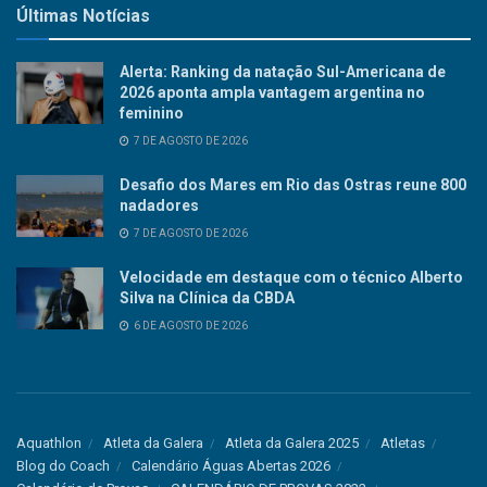
Últimas Notícias
Alerta: Ranking da natação Sul-Americana de
2026 aponta ampla vantagem argentina no
feminino
7 DE AGOSTO DE 2026
Desafio dos Mares em Rio das Ostras reune 800
nadadores
7 DE AGOSTO DE 2026
Velocidade em destaque com o técnico Alberto
Silva na Clínica da CBDA
6 DE AGOSTO DE 2026
Aquathlon
Atleta da Galera
Atleta da Galera 2025
Atletas
Blog do Coach
Calendário Águas Abertas 2026