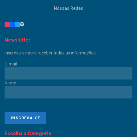
Nossas Redes
Newsletter
Inscreva-se para receber todas as informações
E-mail:
Nome:
Escolha a Categoria