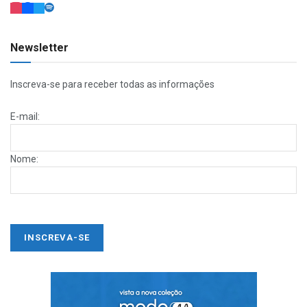
Newsletter
Inscreva-se para receber todas as informações
E-mail:
Nome: