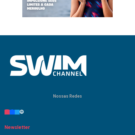
Nossas Redes
Newsletter