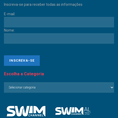
Inscreva-se para receber todas as informações
E-mail:
Nome:
Escolha a Categoria
Escolha
a
Categoria