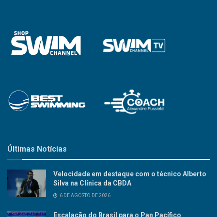
Últimas Notícias
Velocidade em destaque com o técnico Alberto
Silva na Clínica da CBDA
6 DE AGOSTO DE 2026
Escalação do Brasil para o Pan Pacífico