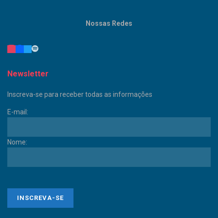
Nossas Redes
Newsletter
Inscreva-se para receber todas as informações
E-mail:
Nome: