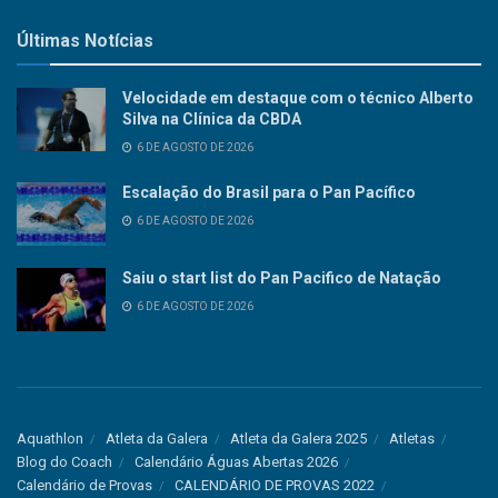
Últimas Notícias
Velocidade em destaque com o técnico Alberto
Silva na Clínica da CBDA
6 DE AGOSTO DE 2026
Escalação do Brasil para o Pan Pacífico
6 DE AGOSTO DE 2026
Saiu o start list do Pan Pacifico de Natação
6 DE AGOSTO DE 2026
Aquathlon
Atleta da Galera
Atleta da Galera 2025
Atletas
Blog do Coach
Calendário Águas Abertas 2026
Calendário de Provas
CALENDÁRIO DE PROVAS 2022