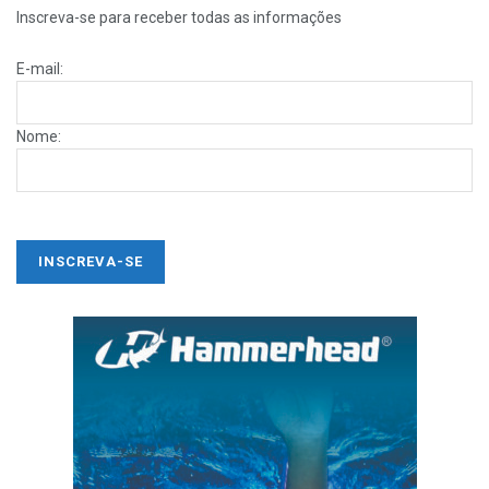
Inscreva-se para receber todas as informações
E-mail:
Nome: