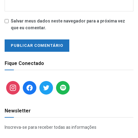
Salvar meus dados neste navegador para a próxima vez
que eu comentar.
Fique Conectado
Newsletter
Inscreva-se para receber todas as informações