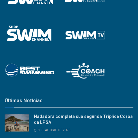
Últimas Notícias
Nadadora completa sua segunda Tríplice Coroa
da LPSA
8 DE AGOSTO DE 2026