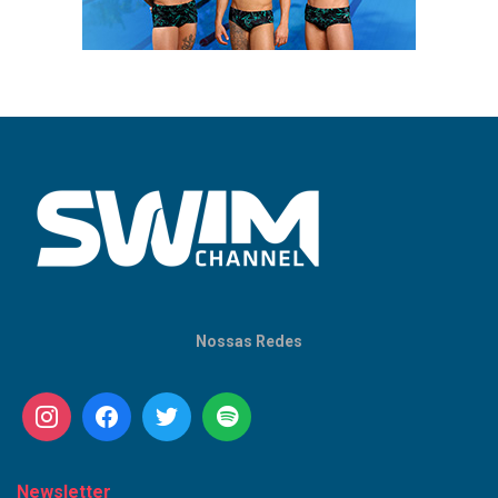
Nossas Redes
Newsletter