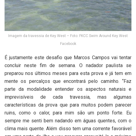
Imagem da travessia de Key West – Foto: FKCC Swim Around Key West
Facebook
É justamente este desafio que Marcos Campos vai tentar
concluir neste fim de semana. O nadador paulista se
preparou nos últimos meses para esta prova e já tem em
mente os percalços que encontrará pelo caminho. “Faz
parte da modalidade entender os aspectos naturais e
imprevisíveis de cada travessia, mas algumas
características da prova que para muitos podem parecer
ruins, como o calor, para mim são um ponto forte. Eu
sempre me senti bem nadando em águas quentes, com o
clima mais quente. Além disso tem uma corrente favorável