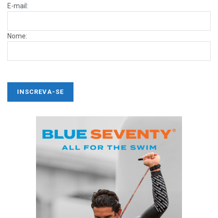
E-mail:
Nome: