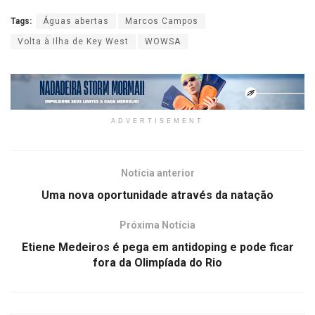
Tags:
Águas abertas
Marcos Campos
Volta à Ilha de Key West
WOWSA
ADVERTISEMENT
Notícia anterior
Uma nova oportunidade através da natação
Próxima Notícia
Etiene Medeiros é pega em antidoping e pode ficar
fora da Olimpíada do Rio