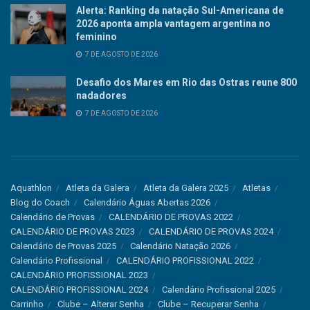
Alerta: Ranking da natação Sul-Americana de
2026 aponta ampla vantagem argentina no
feminino
7 DE AGOSTO DE 2026
Desafio dos Mares em Rio das Ostras reune 800
nadadores
7 DE AGOSTO DE 2026
Aquathlon
Atleta da Galera
Atleta da Galera 2025
Atletas
Blog do Coach
Calendário Águas Abertas 2026
Calendário de Provas
CALENDÁRIO DE PROVAS 2022
CALENDÁRIO DE PROVAS 2023
CALENDÁRIO DE PROVAS 2024
Calendário de Provas 2025
Calendário Natação 2026
Calendário Profissional
CALENDÁRIO PROFISSIONAL 2022
CALENDÁRIO PROFISSIONAL 2023
CALENDÁRIO PROFISSIONAL 2024
Calendário Profissional 2025
Carrinho
Clube – Alterar Senha
Clube – Recuperar Senha