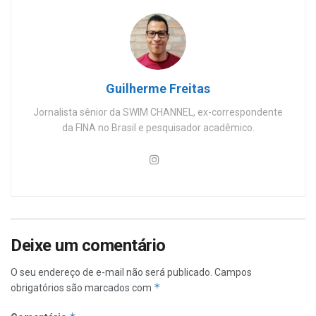
Guilherme Freitas
Jornalista sênior da SWIM CHANNEL, ex-correspondente
da FINA no Brasil e pesquisador acadêmico.
Deixe um comentário
O seu endereço de e-mail não será publicado.
Campos
*
obrigatórios são marcados com