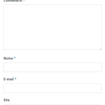
*
Comentário
*
Nome
*
E-mail
Site