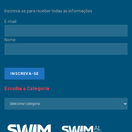
Inscreva-se para receber todas as informações
E-mail:
Nome:
Escolha a Categoria
Escolha
a
Categoria