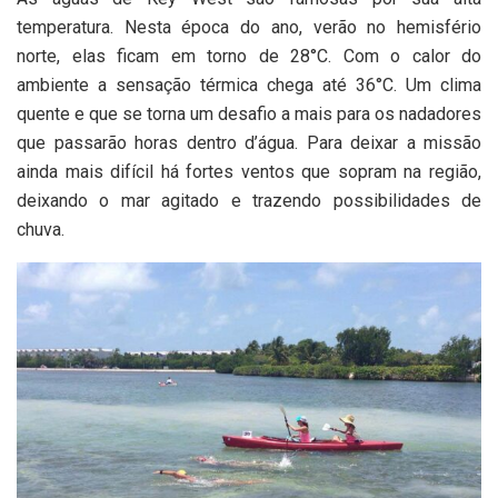
temperatura. Nesta época do ano, verão no hemisfério
norte, elas ficam em torno de 28°C. Com o calor do
ambiente a sensação térmica chega até 36°C. Um clima
quente e que se torna um desafio a mais para os nadadores
que passarão horas dentro d’água. Para deixar a missão
ainda mais difícil há fortes ventos que sopram na região,
deixando o mar agitado e trazendo possibilidades de
chuva.