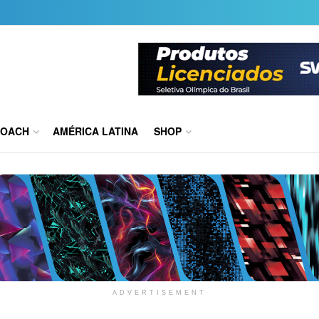
COACH
AMÉRICA LATINA
SHOP
ADVERTISEMENT