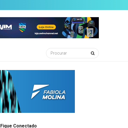
Fique Conectado