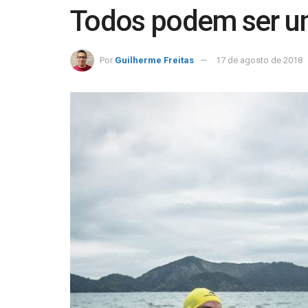
Todos podem ser 
Por
Guilherme Freitas
17 de agosto de 2018