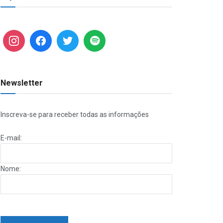
Newsletter
Inscreva-se para receber todas as informações
E-mail:
Nome: