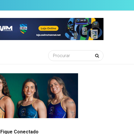
Fique Conectado