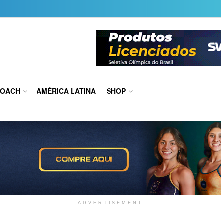
COACH
AMÉRICA LATINA
SHOP
ADVERTISEMENT