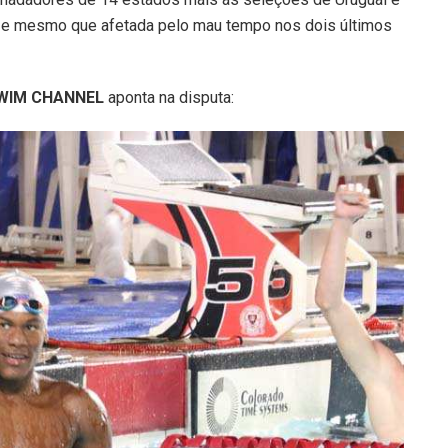
, e mesmo que afetada pelo mau tempo nos dois últimos
WIM CHANNEL
aponta na disputa: