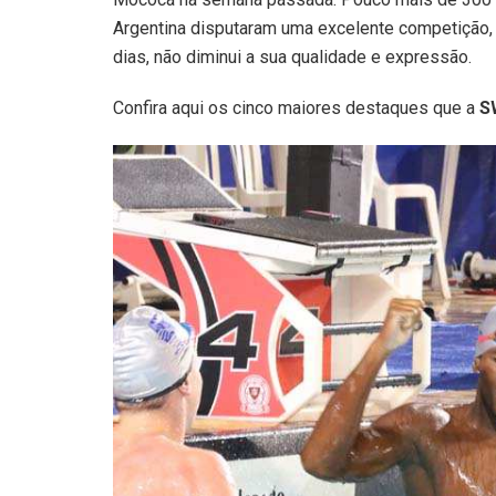
Argentina disputaram uma excelente competição
dias, não diminui a sua qualidade e expressão.
Confira aqui os cinco maiores destaques que a
S