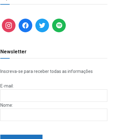
Newsletter
Inscreva-se para receber todas as informações
E-mail:
Nome: