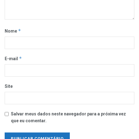
*
Nome
*
E-mail
Site
Salvar meus dados neste navegador para a próxima vez
que eu comentar.