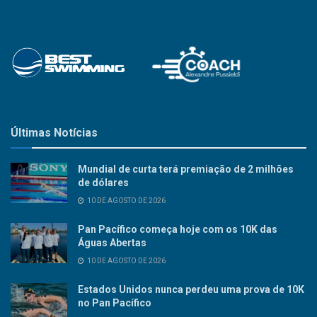
Últimas Notícias
Mundial de curta terá premiação de 2 milhões
de dólares
10 DE AGOSTO DE 2026
Pan Pacífico começa hoje com os 10K das
Águas Abertas
10 DE AGOSTO DE 2026
Estados Unidos nunca perdeu uma prova de 10K
no Pan Pacífico