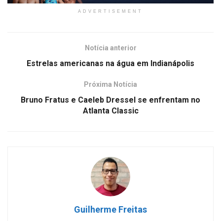
ADVERTISEMENT
Notícia anterior
Estrelas americanas na água em Indianápolis
Próxima Notícia
Bruno Fratus e Caeleb Dressel se enfrentam no
Atlanta Classic
Guilherme Freitas