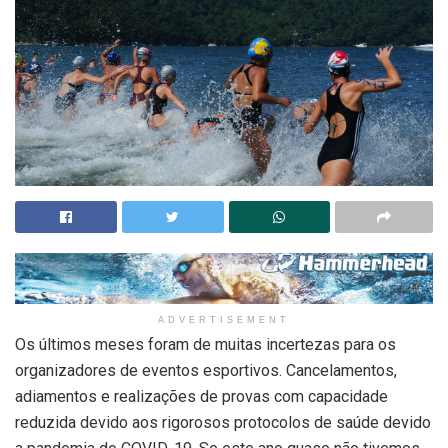
ADVERTISEMENT
Os últimos meses foram de muitas incertezas para os
organizadores de eventos esportivos. Cancelamentos,
adiamentos e realizações de provas com capacidade
reduzida devido aos rigorosos protocolos de saúde devido