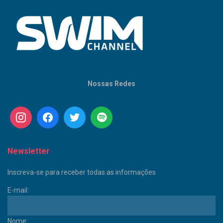
Nossas Redes
Newsletter
Inscreva-se para receber todas as informações
E-mail:
Nome: