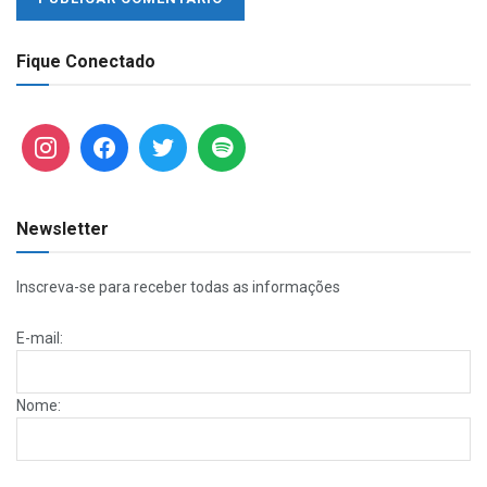
Fique Conectado
Newsletter
Inscreva-se para receber todas as informações
E-mail:
Nome: