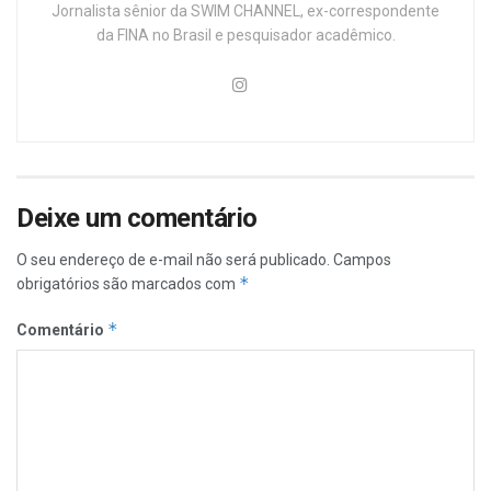
Jornalista sênior da SWIM CHANNEL, ex-correspondente
da FINA no Brasil e pesquisador acadêmico.
Deixe um comentário
O seu endereço de e-mail não será publicado.
Campos
*
obrigatórios são marcados com
*
Comentário