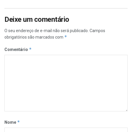
Deixe um comentário
O seu endereço de e-mail não será publicado.
Campos
*
obrigatórios são marcados com
*
Comentário
*
Nome