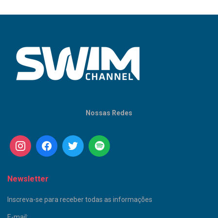
Nossas Redes
Newsletter
Inscreva-se para receber todas as informações
E-mail: