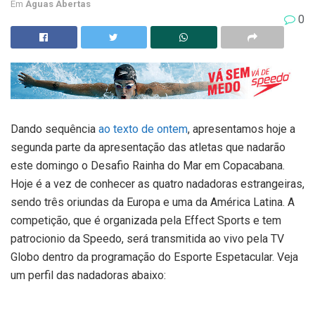
Em
Águas Abertas
0
Dando sequência
ao texto de ontem
, apresentamos hoje a
segunda parte da apresentação das atletas que nadarão
este domingo o Desafio Rainha do Mar em Copacabana.
Hoje é a vez de conhecer as quatro nadadoras estrangeiras,
sendo três oriundas da Europa e uma da América Latina. A
competição, que é organizada pela Effect Sports e tem
patrocionio da Speedo, será transmitida ao vivo pela TV
Globo dentro da programação do Esporte Espetacular. Veja
um perfil das nadadoras abaixo: