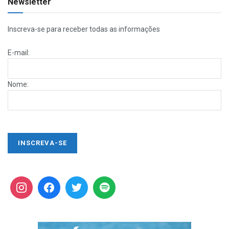
Newsletter
Inscreva-se para receber todas as informações
E-mail:
Nome: