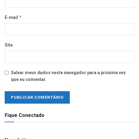
*
E-mail
Site
Salvar meus dados neste navegador para a próxima vez
que eu comentar.
Fique Conectado