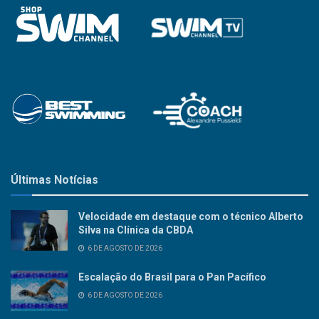
Últimas Notícias
Velocidade em destaque com o técnico Alberto
Silva na Clínica da CBDA
6 DE AGOSTO DE 2026
Escalação do Brasil para o Pan Pacífico
6 DE AGOSTO DE 2026