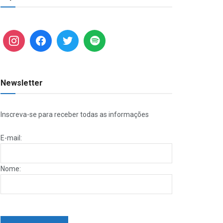
Newsletter
Inscreva-se para receber todas as informações
E-mail:
Nome: