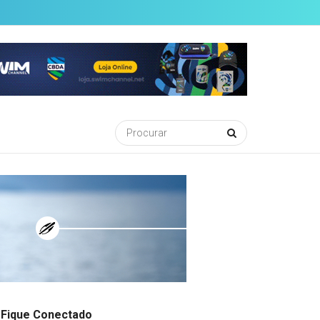
Fique Conectado