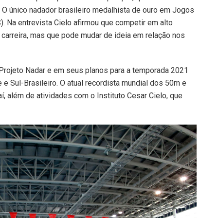
o. O único nadador brasileiro medalhista de ouro em Jogos
). Na entrevista Cielo afirmou que competir em alto
 carreira, mas que pode mudar de ideia em relação nos
/Projeto Nadar e em seus planos para a temporada 2021
e Sul-Brasileiro. O atual recordista mundial dos 50m e
aí, além de atividades com o Instituto Cesar Cielo, que