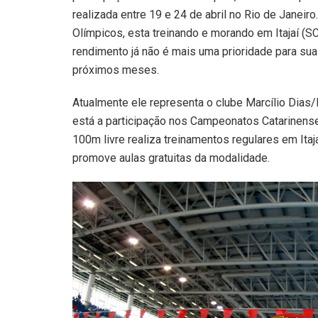
realizada entre 19 e 24 de abril no Rio de Janeir
Olímpicos, esta treinando e morando em Itajaí (SC
rendimento já não é mais uma prioridade para sua
próximos meses.
Atualmente ele representa o clube Marcílio Dias
está a participação nos Campeonatos Catarinense 
100m livre realiza treinamentos regulares em Itaj
promove aulas gratuitas da modalidade.