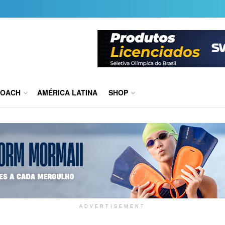
COACH
AMÉRICA LATINA
SHOP
ADVERTISEMENT