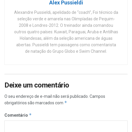
Alex Pussieldi
Alexandre Pussieldi, apelidado de “coach”, Foi técnico da
seleção verde e amarela nas Olimpíadas de Pequim-
2008 e Londres-2012. O treinador ainda comandou
outros quatro países: Kuwait, Paraguai, Aruba e Antilhas
Holandesas, além da seleção americana de águas
abertas. Pussieldi tem passagens como comentarista
de natação do Grupo Globo e Swim Channel.
Deixe um comentário
O seu endereço de e-mail não será publicado.
Campos
*
obrigatórios são marcados com
*
Comentário