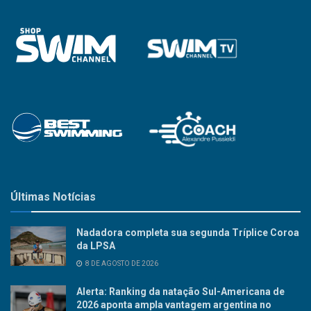
Últimas Notícias
Nadadora completa sua segunda Tríplice Coroa
da LPSA
8 DE AGOSTO DE 2026
Alerta: Ranking da natação Sul-Americana de
2026 aponta ampla vantagem argentina no