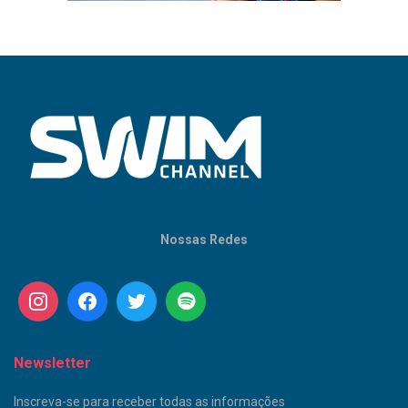
Nossas Redes
Newsletter
Inscreva-se para receber todas as informações