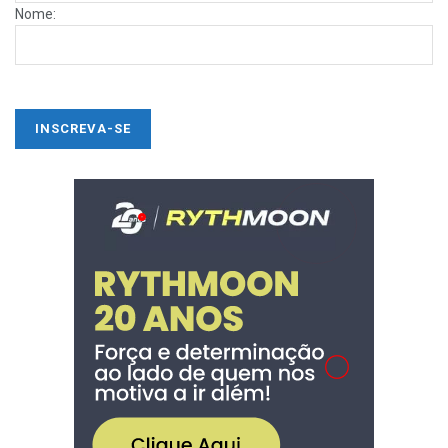
Nome: