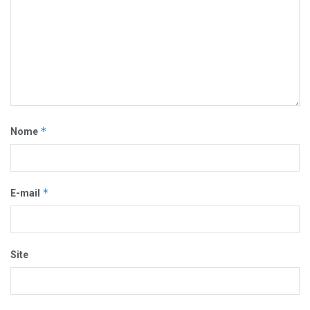
*
Nome
*
E-mail
Site