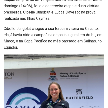
domingo (14/06), foi dia da terceira etapa e duas vitórias
brasileiras, Cibelle Jungblut e Lucas Davesac na prova
realizada nas Ilhas Caymãs.
Cibelle Jungblut chegou a sua terceira vitória no Circuito,
ela já havia sido a campeã na etapa inaugural em Aruba, em
Março, e na Copa Pacífico no mês passado em Salinas, no
Equador.