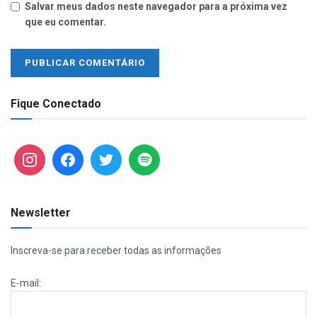
Salvar meus dados neste navegador para a próxima vez
que eu comentar.
Fique Conectado
Newsletter
Inscreva-se para receber todas as informações
E-mail: