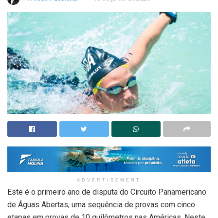
ADVERTISEMENT
Este é o primeiro ano de disputa do Circuito Panamericano
de Águas Abertas, uma sequência de provas com cinco
etapas em provas de 10 quilômetros nas Américas. Neste