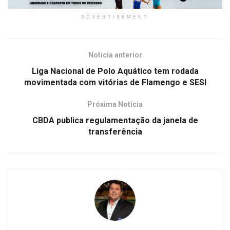
ADVERTISEMENT
Notícia anterior
Liga Nacional de Polo Aquático tem rodada
movimentada com vitórias de Flamengo e SESI
Próxima Notícia
CBDA publica regulamentação da janela de
transferência