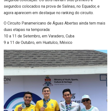
segundos colocados na prova de Salinas, no Equador, e
agora aparecem em destaque no ranking do circuito.
O Circuito Panamericano de Águas Abertas ainda tem mais
duas etapas na temporada:
10 a 11 de Setembro, em Varadero, Cuba
9 a 11 de Outubro, em Huatulco, México