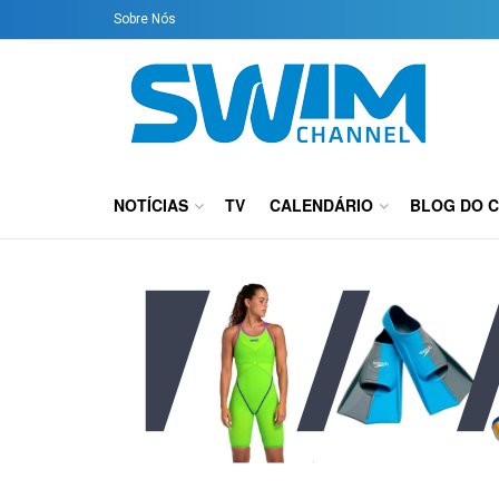
Sobre Nós
NOTÍCIAS
TV
CALENDÁRIO
BLOG DO 