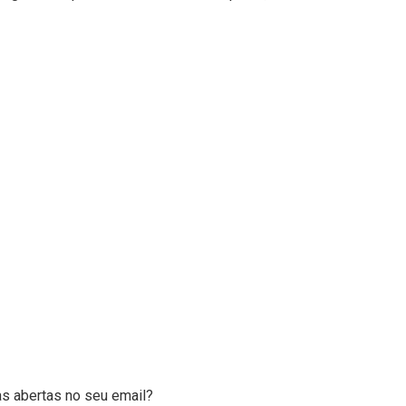
as abertas no seu email?