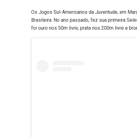
Os Jogos Sul-Americanos da Juventude, em Março
Brasileira. No ano passado, fez sua primeira Sel
foi ouro nos 50m livre, prata nos 200m livre e br