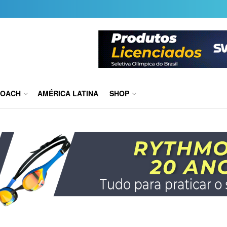
COACH
AMÉRICA LATINA
SHOP