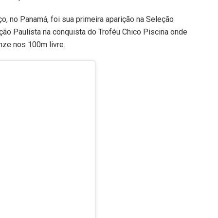
, no Panamá, foi sua primeira aparição na Seleção
eção Paulista na conquista do Troféu Chico Piscina onde
onze nos 100m livre.