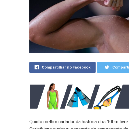
Compartilhar no Facebook
Comparti
Quinto melhor nadador da história dos 100m livre