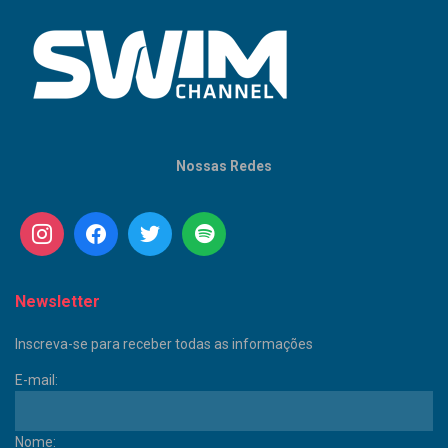
Nossas Redes
Newsletter
Inscreva-se para receber todas as informações
E-mail:
Nome: