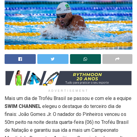
ADVERTISEMENT
Mais um dia de Troféu Brasil se passou e com ele a equipe
SWIM CHANNEL
elegeu o destaque do terceiro dia de
finais: João Gomes Jr. O nadador do Pinheiros venceu os
50m peito na noite desta quarta-feira (06) no Troféu Brasil
de Natação e garantiu sua ida a mais um Campeonato