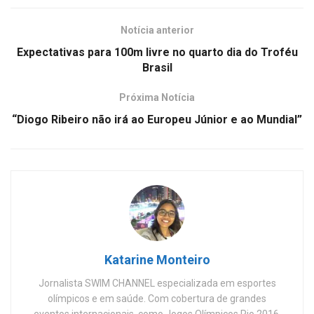
Notícia anterior
Expectativas para 100m livre no quarto dia do Troféu
Brasil
Próxima Notícia
“Diogo Ribeiro não irá ao Europeu Júnior e ao Mundial”
Katarine Monteiro
Jornalista SWIM CHANNEL especializada em esportes
olímpicos e em saúde. Com cobertura de grandes