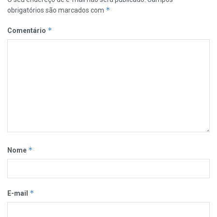
*
obrigatórios são marcados com
*
Comentário
*
Nome
*
E-mail