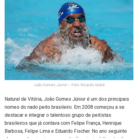
João Gomes Júnior – Foto: Ricardo Sodré
Natural de Vitória, João Gomes Júnior é um dos principais
nomes do nado peito brasileiro. Em 2008 começou a se
destacar e integrar o talentoso grupo de peitistas
brasileiros que já contava com Felipe França, Henrique
Barbosa, Felipe Lima e Eduardo Fischer. No ano seguinte