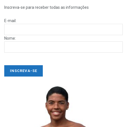
Inscreva-se para receber todas as informações
E-mail:
Nome: