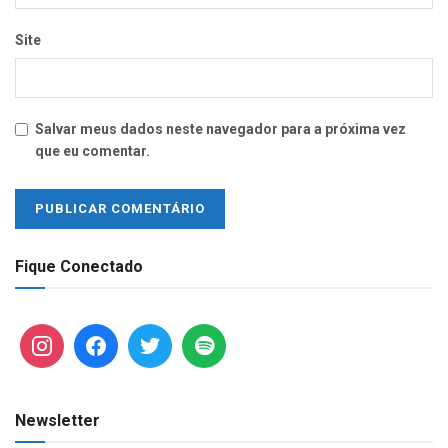
Site
Salvar meus dados neste navegador para a próxima vez
que eu comentar.
Fique Conectado
Newsletter