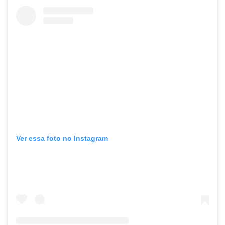
Ver essa foto no Instagram