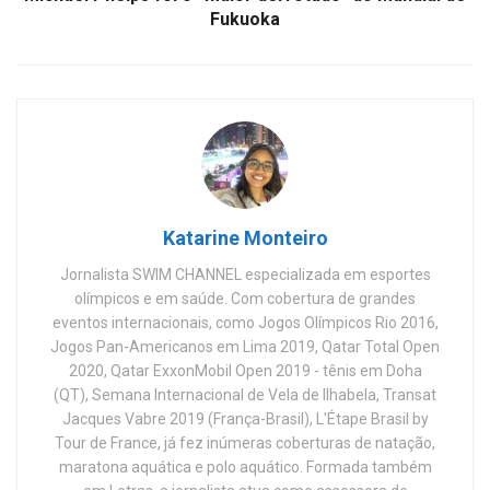
Fukuoka
Katarine Monteiro
Jornalista SWIM CHANNEL especializada em esportes
olímpicos e em saúde. Com cobertura de grandes
eventos internacionais, como Jogos Olímpicos Rio 2016,
Jogos Pan-Americanos em Lima 2019, Qatar Total Open
2020, Qatar ExxonMobil Open 2019 - tênis em Doha
(QT), Semana Internacional de Vela de Ilhabela, Transat
Jacques Vabre 2019 (França-Brasil), L'Étape Brasil by
Tour de France, já fez inúmeras coberturas de natação,
maratona aquática e polo aquático. Formada também