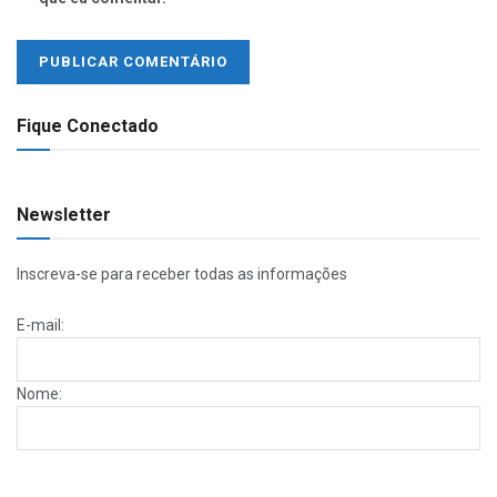
Fique Conectado
Newsletter
Inscreva-se para receber todas as informações
E-mail:
Nome: