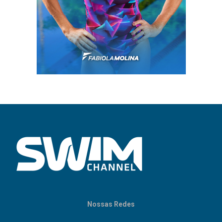
Nossas Redes