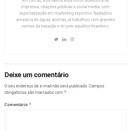
em Letras, a jornalista atua como assessora de
imprensa, relações públicas e social media, com
especialização em marketing esportivo. Nadadora
amadora de águas abertas, já trabalhou com grandes
nomes da natação e do polo aquático brasileiro.
Deixe um comentário
O seu endereço de e-mail não será publicado.
Campos
*
obrigatórios são marcados com
*
Comentário