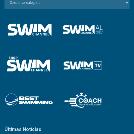
a
Categoria
Últimas Notícias