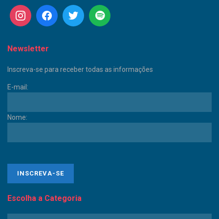
Newsletter
Inscreva-se para receber todas as informações
E-mail:
Nome:
Escolha a Categoria
Escolha