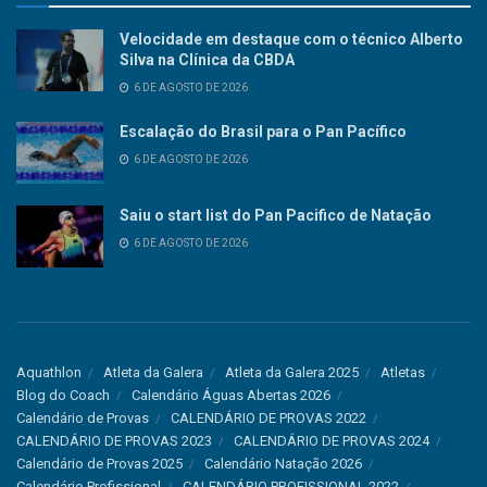
Velocidade em destaque com o técnico Alberto
Silva na Clínica da CBDA
6 DE AGOSTO DE 2026
Escalação do Brasil para o Pan Pacífico
6 DE AGOSTO DE 2026
Saiu o start list do Pan Pacifico de Natação
6 DE AGOSTO DE 2026
Aquathlon
Atleta da Galera
Atleta da Galera 2025
Atletas
Blog do Coach
Calendário Águas Abertas 2026
Calendário de Provas
CALENDÁRIO DE PROVAS 2022
CALENDÁRIO DE PROVAS 2023
CALENDÁRIO DE PROVAS 2024
Calendário de Provas 2025
Calendário Natação 2026
Calendário Profissional
CALENDÁRIO PROFISSIONAL 2022