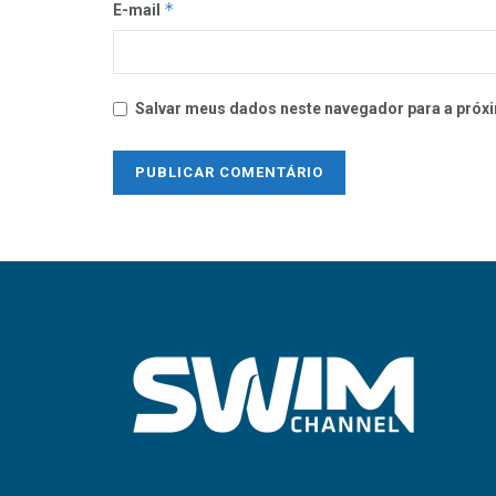
*
E-mail
Salvar meus dados neste navegador para a próxi