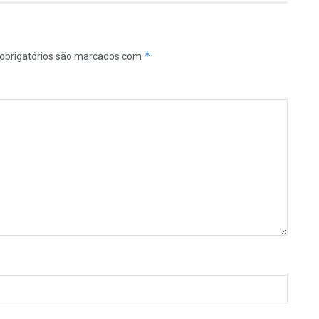
*
obrigatórios são marcados com