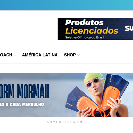
COACH
AMÉRICA LATINA
SHOP
ADVERTISEMENT