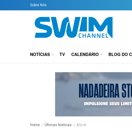
Sobre Nós
NOTÍCIAS
TV
CALENDÁRIO
BLOG DO 
Home
Últimas Notícias
AQUA