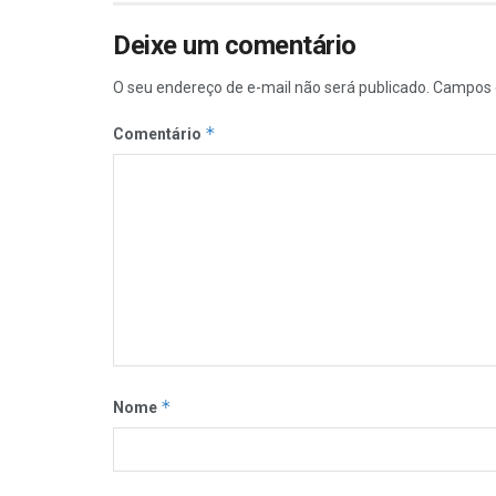
Deixe um comentário
O seu endereço de e-mail não será publicado.
Campos 
*
Comentário
*
Nome