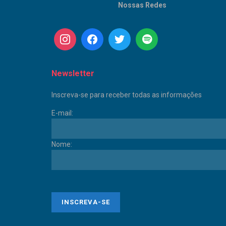
Nossas Redes
Newsletter
Inscreva-se para receber todas as informações
E-mail:
Nome: