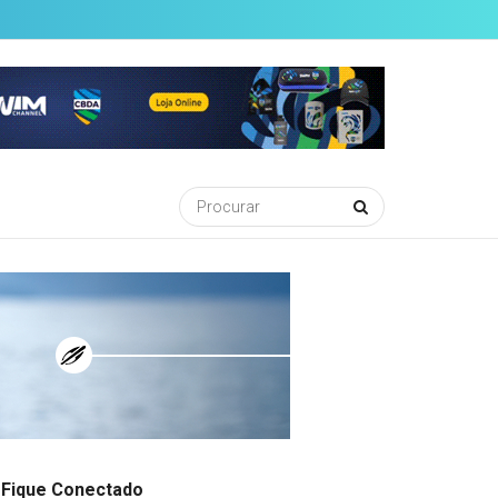
Fique Conectado