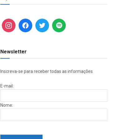
Newsletter
Inscreva-se para receber todas as informações
E-mail:
Nome: