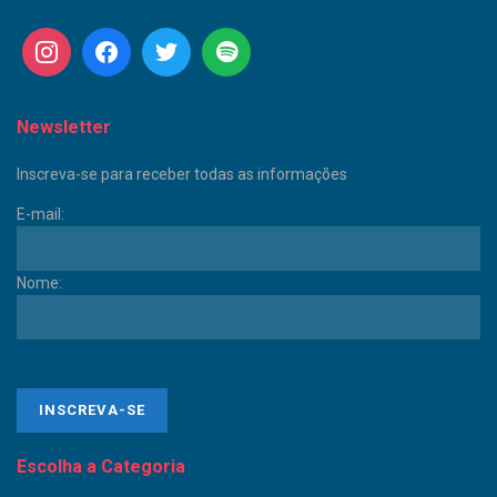
Newsletter
Inscreva-se para receber todas as informações
E-mail:
Nome:
Escolha a Categoria