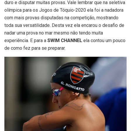
duro e disputar muitas provas. Vale lembrar que na seletiva
olímpica para os Jogos de Tóquio-2020 ela foi a nadadora
com mais provas disputadas na competição, mostrando
toda sua versatilidade. Desta vez ela encarou o desafio de
nadar uma prova no mar mesmo não tendo muita
experiência. E para a
SWIM CHANNEL
ela contou um pouco
de como fez para se preparar.