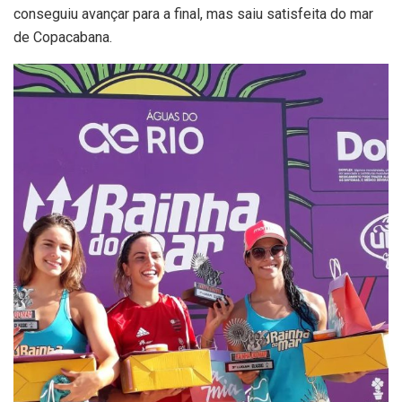
conseguiu avançar para a final, mas saiu satisfeita do mar
de Copacabana.