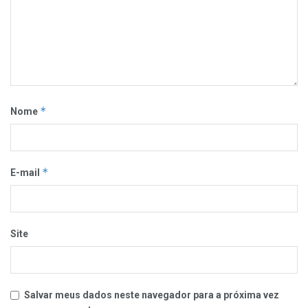
*
Nome
*
E-mail
Site
Salvar meus dados neste navegador para a próxima vez