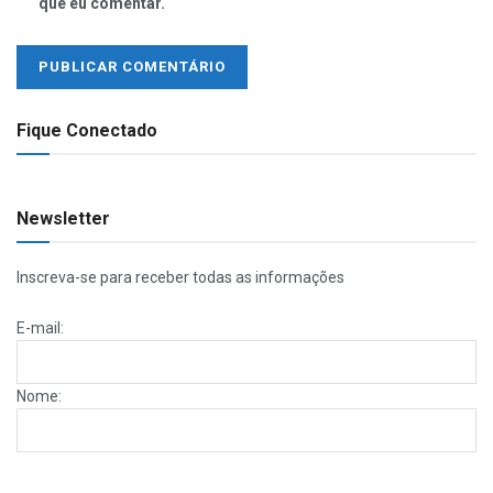
que eu comentar.
Fique Conectado
Newsletter
Inscreva-se para receber todas as informações
E-mail:
Nome: