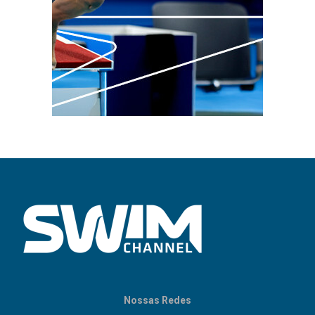
Nossas Redes