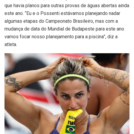
que havia planos para outras provas de águas abertas ainda
este ano. “Eu e o Possenti estávamos planejando nadar
algumas etapas do Campeonato Brasileiro, mas com a
mudança de data do Mundial de Budapeste para este ano
vamos focar nosso planejamento para a piscina”, diz a
atleta.