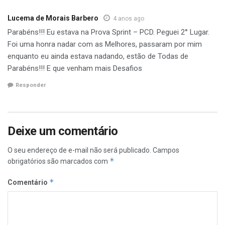
Lucema de Morais Barbero
4 anos ago
Parabéns!!! Eu estava na Prova Sprint – PCD. Peguei 2° Lugar.
Foi uma honra nadar com as Melhores, passaram por mim
enquanto eu ainda estava nadando, estão de Todas de
Parabéns!!! E que venham mais Desafios
Responder
Deixe um comentário
O seu endereço de e-mail não será publicado.
Campos
*
obrigatórios são marcados com
*
Comentário