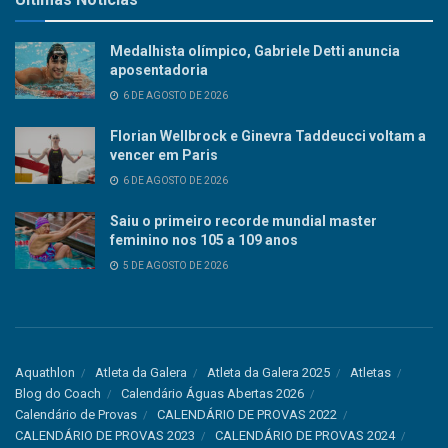
Medalhista olímpico, Gabriele Detti anuncia
aposentadoria
6 DE AGOSTO DE 2026
Florian Wellbrock e Ginevra Taddeucci voltam a
vencer em Paris
6 DE AGOSTO DE 2026
Saiu o primeiro recorde mundial master
feminino nos 105 a 109 anos
5 DE AGOSTO DE 2026
Aquathlon
Atleta da Galera
Atleta da Galera 2025
Atletas
Blog do Coach
Calendário Águas Abertas 2026
Calendário de Provas
CALENDÁRIO DE PROVAS 2022
CALENDÁRIO DE PROVAS 2023
CALENDÁRIO DE PROVAS 2024