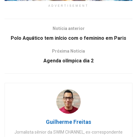
ADVERTISEMENT
Notícia anterior
Polo Aquático tem início com o feminino em Paris
Próxima Notícia
Agenda olímpica dia 2
Guilherme Freitas
Jornalista sênior da SWIM CHANNEL, ex-correspondente