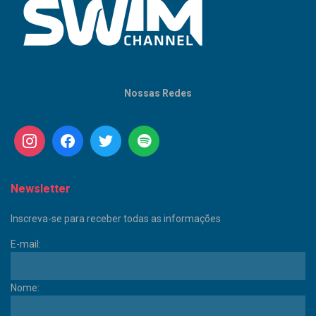
Nossas Redes
Newsletter
Inscreva-se para receber todas as informações
E-mail:
Nome: