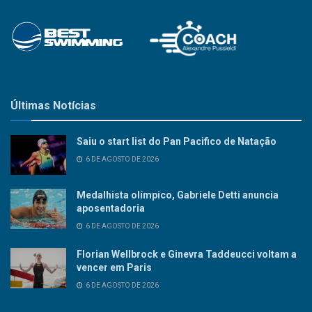
Últimas Notícias
Saiu o start list do Pan Pacifico de Natação
6 DE AGOSTO DE 2026
Medalhista olímpico, Gabriele Detti anuncia
aposentadoria
6 DE AGOSTO DE 2026
Florian Wellbrock e Ginevra Taddeucci voltam a
vencer em Paris
6 DE AGOSTO DE 2026