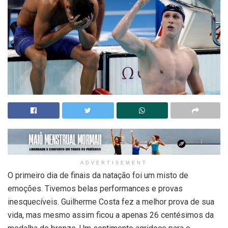
ADVERTISEMENT
O primeiro dia de finais da natação foi um misto de
emoções. Tivemos belas performances e provas
inesquecíveis. Guilherme Costa fez a melhor prova de sua
vida, mas mesmo assim ficou a apenas 26 centésimos da