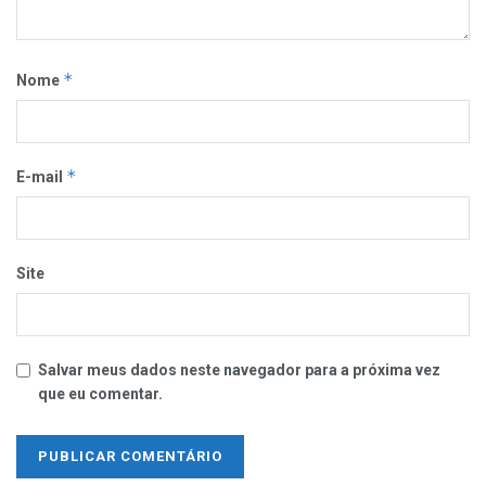
*
Nome
*
E-mail
Site
Salvar meus dados neste navegador para a próxima vez
que eu comentar.