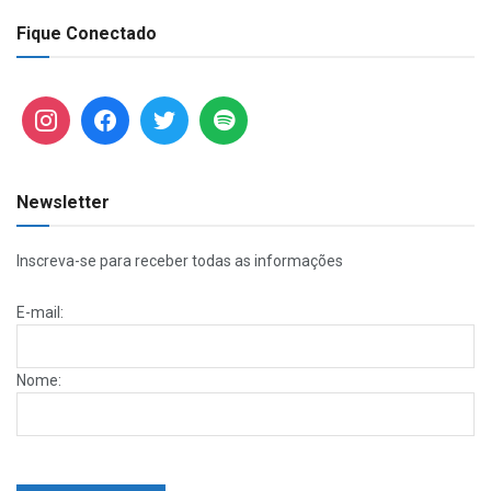
Fique Conectado
Newsletter
Inscreva-se para receber todas as informações
E-mail:
Nome: