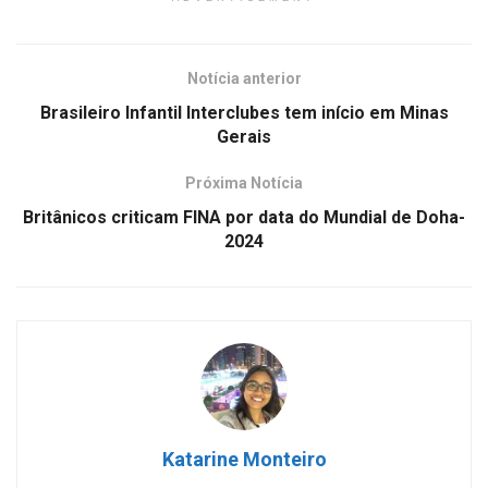
Notícia anterior
Brasileiro Infantil Interclubes tem início em Minas
Gerais
Próxima Notícia
Britânicos criticam FINA por data do Mundial de Doha-
2024
Katarine Monteiro