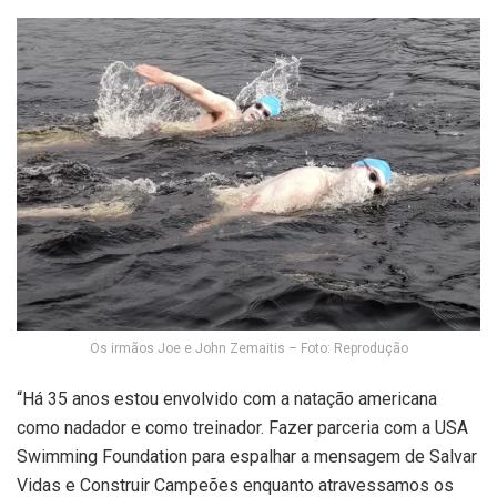
Os irmãos Joe e John Zemaitis – Foto: Reprodução
“Há 35 anos estou envolvido com a natação americana
como nadador e como treinador. Fazer parceria com a USA
Swimming Foundation para espalhar a mensagem de Salvar
Vidas e Construir Campeões enquanto atravessamos os