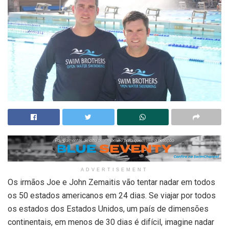
ADVERTISEMENT
Os irmãos Joe e John Zemaitis vão tentar nadar em todos
os 50 estados americanos em 24 dias. Se viajar por todos
os estados dos Estados Unidos, um país de dimensões
continentais, em menos de 30 dias é difícil, imagine nadar