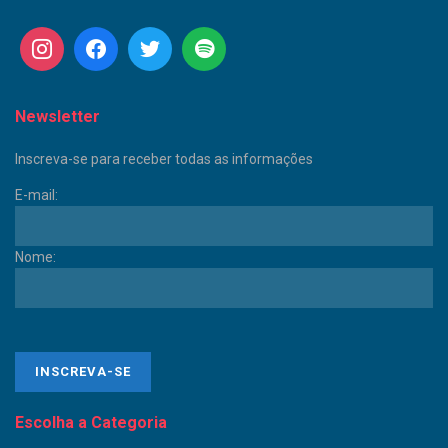
Newsletter
Inscreva-se para receber todas as informações
E-mail:
Nome:
Escolha a Categoria