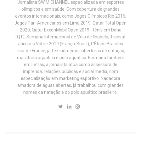
Jornalista SWIM CHANNEL especializada em esportes
olímpicos e em saúde. Com cobertura de grandes
eventos internacionais, como Jogos Olímpicos Rio 2016,
Jogos Pan-Americanos em Lima 2019, Qatar Total Open
2020, Qatar ExxonMobil Open 2019 - tênis em Doha
(QT), Semana Internacional de Vela de Ilhabela, Transat
Jacques Vabre 2019 (França-Brasil), L'Étape Brasil by
Tour de France, já fez inúmeras coberturas de natação,
maratona aquática e polo aquático. Formada também
em Letras, a jornalista atua como assessora de
imprensa, relações públicas e social media, com
especialização em marketing esportivo. Nadadora
amadora de águas abertas, já trabalhou com grandes
nomes da natação e do polo aquático brasileiro.