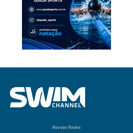
Nossas Redes