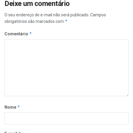
Deixe um comentário
O seu endereço de e-mail não será publicado.
Campos
*
obrigatórios são marcados com
*
Comentário
*
Nome