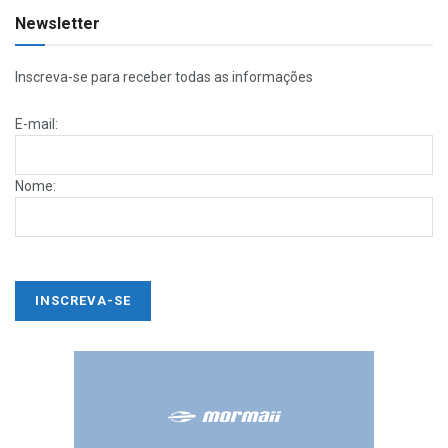
Newsletter
Inscreva-se para receber todas as informações
E-mail:
Nome: