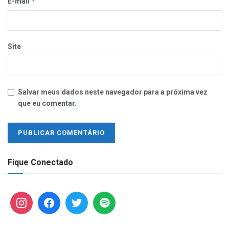
*
E-mail
Site
Salvar meus dados neste navegador para a próxima vez
que eu comentar.
Fique Conectado