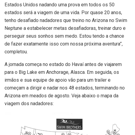
Estados Unidos nadando uma prova em todos os 50
estados será a viagem de uma vida. Por quase 20 anos,
tenho desafiado nadadores que treino no Arizona no Swim
Neptune a estabelecer metas desafiadoras, treinar duro e
perseguir seus sonhos sem medo. Estou tendo a chance
de fazer exatamente isso com nossa próxima aventura”,
completou.
A jornada começa no estado do Havaí antes de viajarem
para o Big Lake em Anchorage, Alasca. Em seguida, os
irmãos e sua equipe de apoio vão para um trailer e
começam a dirigir e nadar nos 48 estados, terminando no
Arizona em meados de agosto. Veja abaixo o mapa da
viagem dos nadadores: