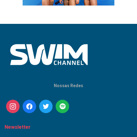
Nossas Redes
Newsletter