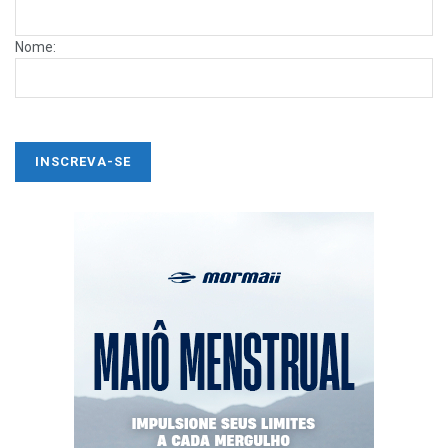
Nome: