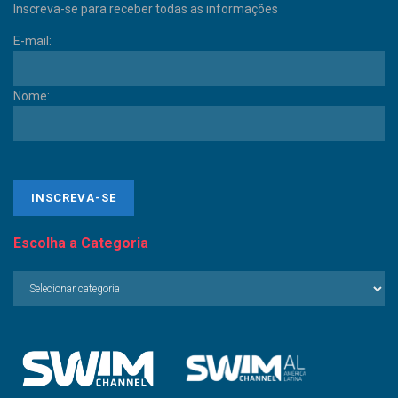
Inscreva-se para receber todas as informações
E-mail:
Nome:
Escolha a Categoria
Escolha
a
Categoria