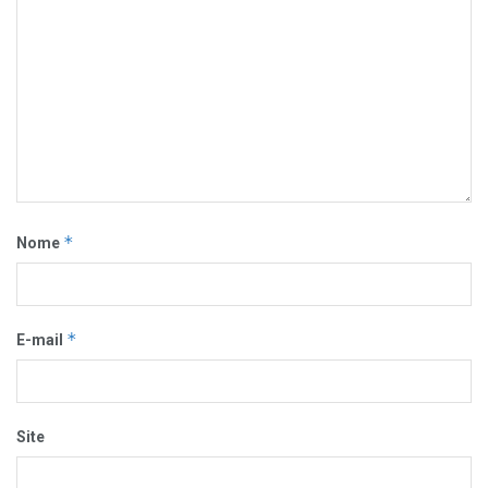
*
Nome
*
E-mail
Site