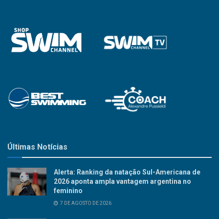
Últimas Notícias
Alerta: Ranking da natação Sul-Americana de
2026 aponta ampla vantagem argentina no
feminino
7 DE AGOSTO DE 2026