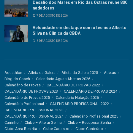
Desafio dos Mares em Rio das Ostras reune 800
nadadores
7 DE AGOSTO DE 2026
Velocidade em destaque com o técnico Alberto
Silva na Clínica da CBDA
6 DE AGOSTO DE 2026
Aquathlon
Atleta da Galera
Atleta da Galera 2025
Atletas
Blog do Coach
Calendário Águas Abertas 2026
Calendário de Provas
CALENDÁRIO DE PROVAS 2022
CALENDÁRIO DE PROVAS 2023
CALENDÁRIO DE PROVAS 2024
Calendário de Provas 2025
Calendário Natação 2026
Calendário Profissional
CALENDÁRIO PROFISSIONAL 2022
CALENDÁRIO PROFISSIONAL 2023
CALENDÁRIO PROFISSIONAL 2024
Calendário Profissional 2025
Carrinho
Clube – Alterar Senha
Clube – Recuperar Senha
Clube Área Restrita
Clube Cadastro
Clube Conteúdo