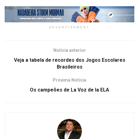
ADVERTISEMENT
Notícia anterior
Veja a tabela de recordes dos Jogos Escolares
Brasileiros
Próxima Notícia
Os campeões de La Voz de la ELA