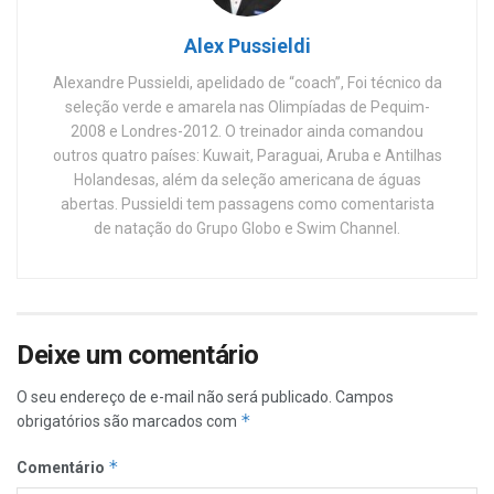
Alex Pussieldi
Alexandre Pussieldi, apelidado de “coach”, Foi técnico da
seleção verde e amarela nas Olimpíadas de Pequim-
2008 e Londres-2012. O treinador ainda comandou
outros quatro países: Kuwait, Paraguai, Aruba e Antilhas
Holandesas, além da seleção americana de águas
abertas. Pussieldi tem passagens como comentarista
de natação do Grupo Globo e Swim Channel.
Deixe um comentário
O seu endereço de e-mail não será publicado.
Campos
*
obrigatórios são marcados com
*
Comentário