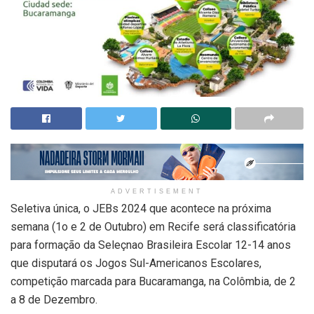
ADVERTISEMENT
Seletiva única, o JEBs 2024 que acontece na próxima
semana (1o e 2 de Outubro) em Recife será classificatória
para formação da Seleçnao Brasileira Escolar 12-14 anos
que disputará os Jogos Sul-Americanos Escolares,
competição marcada para Bucaramanga, na Colômbia, de 2
a 8 de Dezembro.