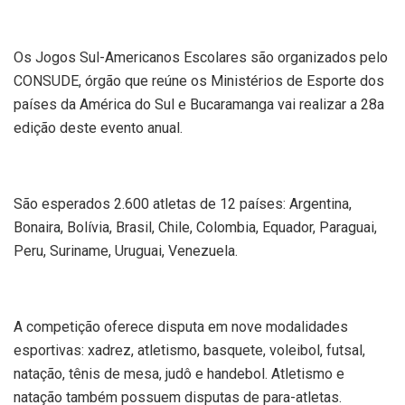
Os Jogos Sul-Americanos Escolares são organizados pelo
CONSUDE, órgão que reúne os Ministérios de Esporte dos
países da América do Sul e Bucaramanga vai realizar a 28a
edição deste evento anual.
São esperados 2.600 atletas de 12 países: Argentina,
Bonaira, Bolívia, Brasil, Chile, Colombia, Equador, Paraguai,
Peru, Suriname, Uruguai, Venezuela.
A competição oferece disputa em nove modalidades
esportivas: xadrez, atletismo, basquete, voleibol, futsal,
natação, tênis de mesa, judô e handebol. Atletismo e
natação também possuem disputas de para-atletas.