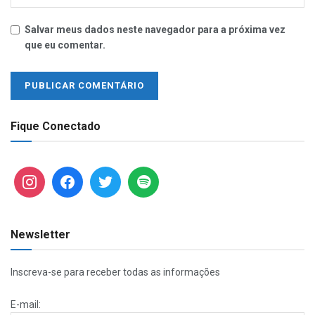
Salvar meus dados neste navegador para a próxima vez
que eu comentar.
Fique Conectado
Newsletter
Inscreva-se para receber todas as informações
E-mail: