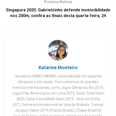
Próxima Notícia
Singapura 2025: Gabrielzinho defende invencibilidade
nos 200m; confira as finais desta quarta-feira, 24
Katarine Monteiro
Jornalista SWIM CHANNEL especializada em esportes
olímpicos e em saúde. Com cobertura de grandes
eventos internacionais, como Jogos Olímpicos Rio 2016,
Jogos Pan-Americanos em Lima 2019, Qatar Total Open
2020, Qatar ExxonMobil Open 2019 - tênis em Doha
(QT), Semana Internacional de Vela de Ilhabela, Transat
Jacques Vabre 2019 (França-Brasil), L'Étape Brasil by