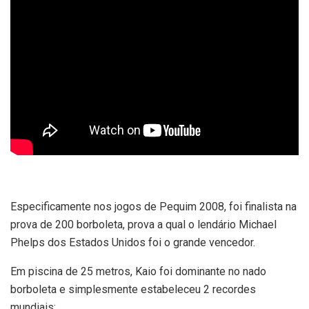
Especificamente nos jogos de Pequim 2008, foi finalista na
prova de 200 borboleta, prova a qual o lendário Michael
Phelps dos Estados Unidos foi o grande vencedor.
Em piscina de 25 metros, Kaio foi dominante no nado
borboleta e simplesmente estabeleceu 2 recordes
mundiais: