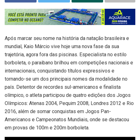
Após marcar seu nome na história da natação brasileira e
mundial, Kaio Márcio vive hoje uma nova fase da sua
trajetória, agora fora das piscinas. Especialista no estilo
borboleta, o paraibano brilhou em competições nacionais e
internacionais, conquistando títulos expressivos e
tornando-se um dos principais nomes da modalidade no
país. Detentor de recordes sul-americanos e finalista
olímpico, o atleta participou de quatro edições dos Jogos
Olímpicos: Atenas 2004, Pequim 2008, Londres 2012 e Rio
2016, além de somar conquistas em Jogos Pan-
Americanos e Campeonatos Mundiais, onde se destacou
em provas de 100m e 200m borboleta.