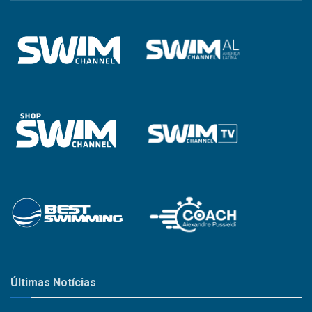
Categoria
Últimas Notícias