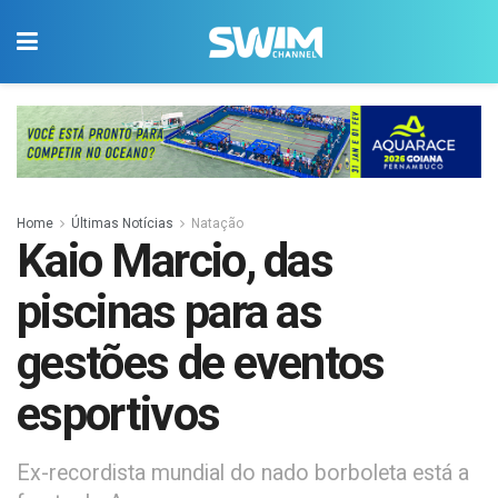
Home
Últimas Notícias
Natação
Kaio Marcio, das
piscinas para as
gestões de eventos
esportivos
Ex-recordista mundial do nado borboleta está a