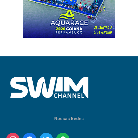
Nossas Redes