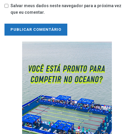
Salvar meus dados neste navegador para a próxima vez
que eu comentar.