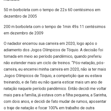
50 m borboleta com o tempo de 22s 60 centésimos em
dezembro de 2005
200 m borboleta com o tempo de 1min 49s 11 centésimos
em dezembro de 2009
O nadador encerrou sua carreira em 2020, logo após o
adiamento dos Jogos Olímpicos de Tóquio. A decisão foi
tomada em meio ao período pandêmico, quando preferiu
não estender mais um ciclo de treinos. “Pós-natação, pós-
carreira, eu encerrei minha carreira em 2020, não ia ter mais
Jogos Olímpicos de Tóquio, a competição que eu estava
treinando, e de fato eu não queria esticar mais um ano de
natação naquele período pandêmico. Então decidi me voltar
mais para a família, já estava com a filha pequena, a Sarinha,
com dois anos, e decidi de fato mudar de rumos, aposentar
o traje de natação e focar 100% em trabalho de outra