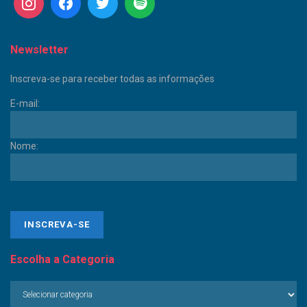
Newsletter
Inscreva-se para receber todas as informações
E-mail:
Nome:
Escolha a Categoria
Escolha
a