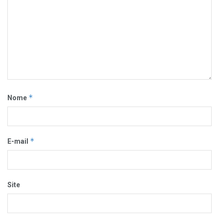
*
Nome
*
E-mail
Site