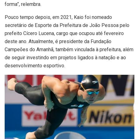
forma”, relembra.
Pouco tempo depois, em 2021, Kaio foi nomeado
secretário de Esporte da Prefeitura de João Pessoa pelo
prefeito Cícero Lucena, cargo que ocupou até fevereiro
deste ano. Atualmente, é presidente da Fundação
Campeões do Amanhã, também vinculada à prefeitura, além
de seguir investindo em projetos ligados à natação e ao
desenvolvimento esportivo.