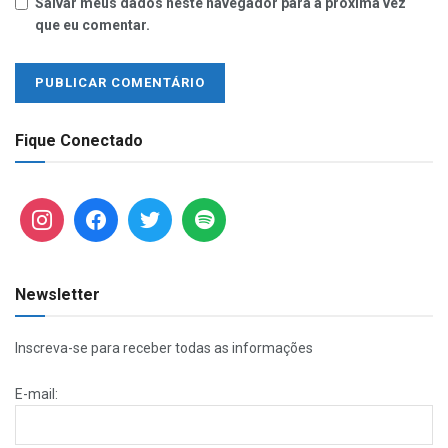
Salvar meus dados neste navegador para a próxima vez
que eu comentar.
Fique Conectado
Newsletter
Inscreva-se para receber todas as informações
E-mail: