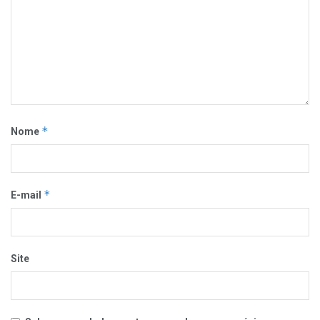
*
Nome
*
E-mail
Site