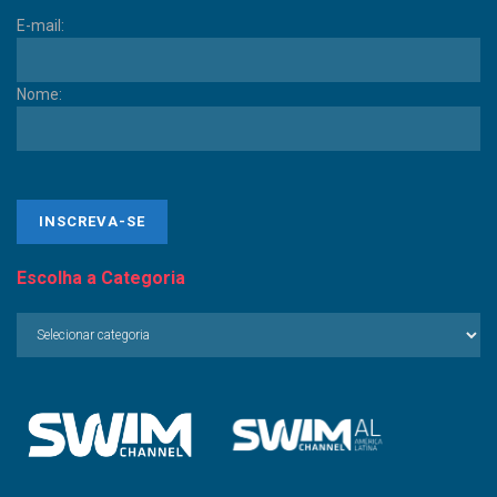
E-mail:
Nome:
Escolha a Categoria
Escolha
a
Categoria