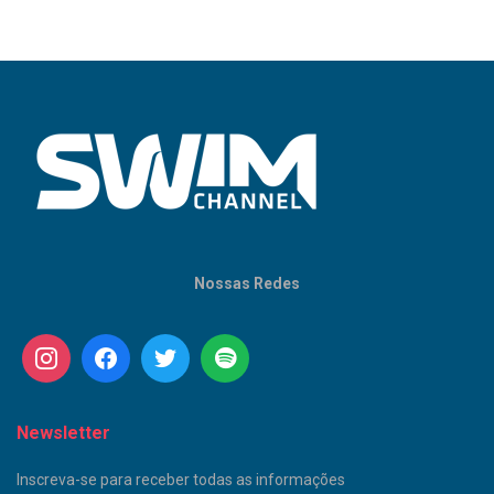
Nossas Redes
Newsletter
Inscreva-se para receber todas as informações