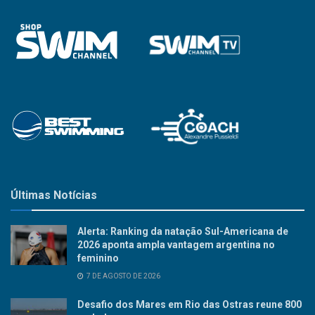
Últimas Notícias
Alerta: Ranking da natação Sul-Americana de
2026 aponta ampla vantagem argentina no
feminino
7 DE AGOSTO DE 2026
Desafio dos Mares em Rio das Ostras reune 800