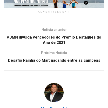
ADVERTISEMENT
Notícia anterior
ABMN divulga vencedores do Prêmio Destaques do
Ano de 2021
Próxima Notícia
Desafio Rainha do Mar: nadando entre as campeãs