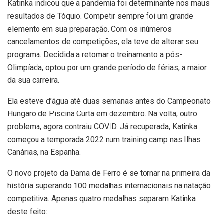
Katinka indicou que a pandemia foi determinante nos maus
resultados de Tóquio. Competir sempre foi um grande
elemento em sua preparação. Com os inúmeros
cancelamentos de competições, ela teve de alterar seu
programa. Decidida a retomar o treinamento a pós-
Olimpíada, optou por um grande período de férias, a maior
da sua carreira.
Ela esteve d’água até duas semanas antes do Campeonato
Húngaro de Piscina Curta em dezembro. Na volta, outro
problema, agora contraiu COVID. Já recuperada, Katinka
começou a temporada 2022 num training camp nas Ilhas
Canárias, na Espanha.
O novo projeto da Dama de Ferro é se tornar na primeira da
história superando 100 medalhas internacionais na natação
competitiva. Apenas quatro medalhas separam Katinka
deste feito: