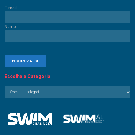
E-mail:
Nome:
Escolha a Categoria
Escolha
a
Categoria