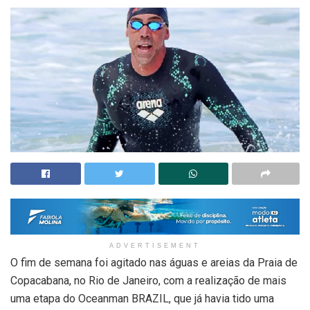
ADVERTISEMENT
O fim de semana foi agitado nas águas e areias da Praia de
Copacabana, no Rio de Janeiro, com a realização de mais
uma etapa do Oceanman BRAZIL, que já havia tido uma