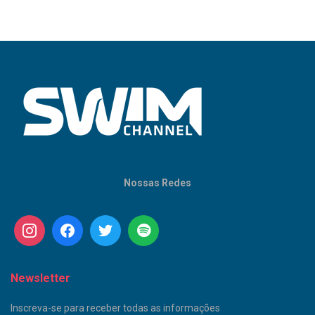
Nossas Redes
Newsletter
Inscreva-se para receber todas as informações