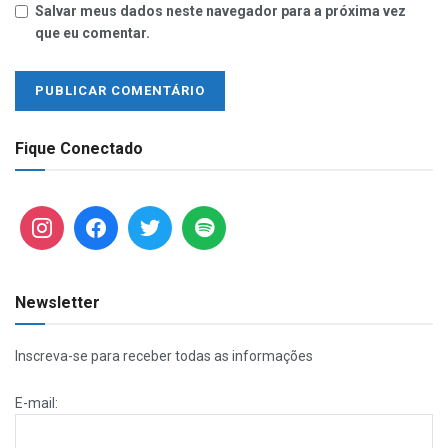
Salvar meus dados neste navegador para a próxima vez
que eu comentar.
Fique Conectado
Newsletter
Inscreva-se para receber todas as informações
E-mail: