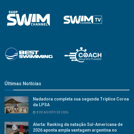
Últimas Notícias
Nadadora completa sua segunda Tríplice Coroa
da LPSA
8 DE AGOSTO DE 2026
Alerta: Ranking da natação Sul-Americana de
2026 aponta ampla vantagem argentina no