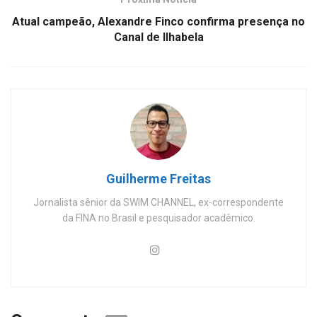
Atual campeão, Alexandre Finco confirma presença no
Canal de Ilhabela
Guilherme Freitas
Jornalista sênior da SWIM CHANNEL, ex-correspondente
da FINA no Brasil e pesquisador acadêmico.