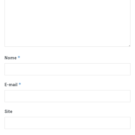
*
Nome
*
E-mail
Site