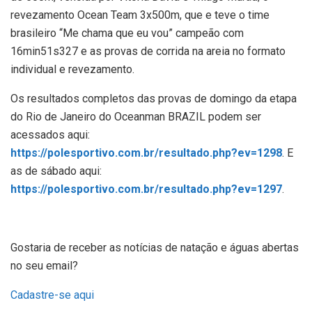
revezamento Ocean Team 3x500m, que e teve o time
brasileiro “Me chama que eu vou” campeão com
16min51s327 e as provas de corrida na areia no formato
individual e revezamento.
Os resultados completos das provas de domingo da etapa
do Rio de Janeiro do Oceanman BRAZIL podem ser
acessados aqui:
https://polesportivo.com.br/resultado.php?ev=1298
. E
as de sábado aqui:
https://polesportivo.com.br/resultado.php?ev=1297
.
Gostaria de receber as notícias de natação e águas abertas
no seu email?
Cadastre-se aqui