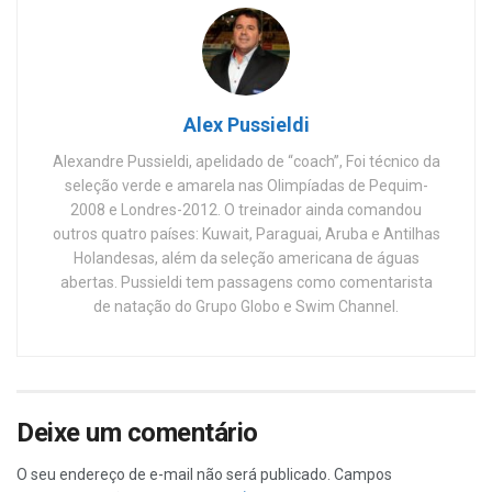
Alex Pussieldi
Alexandre Pussieldi, apelidado de “coach”, Foi técnico da
seleção verde e amarela nas Olimpíadas de Pequim-
2008 e Londres-2012. O treinador ainda comandou
outros quatro países: Kuwait, Paraguai, Aruba e Antilhas
Holandesas, além da seleção americana de águas
abertas. Pussieldi tem passagens como comentarista
de natação do Grupo Globo e Swim Channel.
Deixe um comentário
O seu endereço de e-mail não será publicado.
Campos