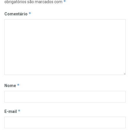
*
obrigatórios são marcados com
*
Comentário
*
Nome
*
E-mail