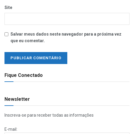
Site
Salvar meus dados neste navegador para a próxima vez
que eu comentar.
Fique Conectado
Newsletter
Inscreva-se para receber todas as informações
E-mail: