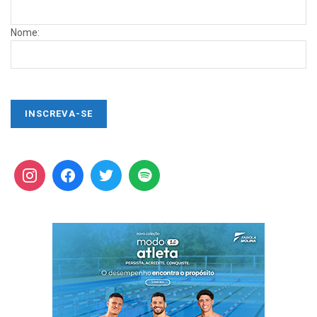
Nome: