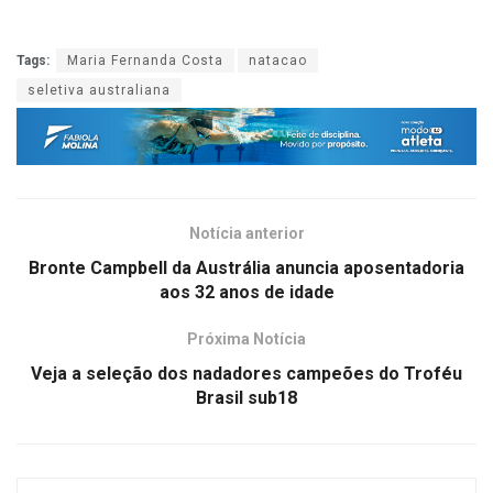
Tags:
Maria Fernanda Costa
natacao
seletiva australiana
Notícia anterior
Bronte Campbell da Austrália anuncia aposentadoria
aos 32 anos de idade
Próxima Notícia
Veja a seleção dos nadadores campeões do Troféu
Brasil sub18