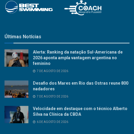
Últimas Notícias
Alerta: Ranking da natação Sul-Americana de
2026 aponta ampla vantagem argentina no
feminino
7 DE AGOSTO DE 2026
Desafio dos Mares em Rio das Ostras reune 800
nadadores
7 DE AGOSTO DE 2026
Velocidade em destaque com o técnico Alberto
Silva na Clínica da CBDA
6 DE AGOSTO DE 2026