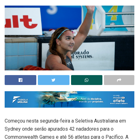
Começou nesta segunda-feira a Seletiva Australiana em
Sydney onde serão apurados 42 nadadores para o
Commonwealth Games e até 56 atletas para o Pacífico. A