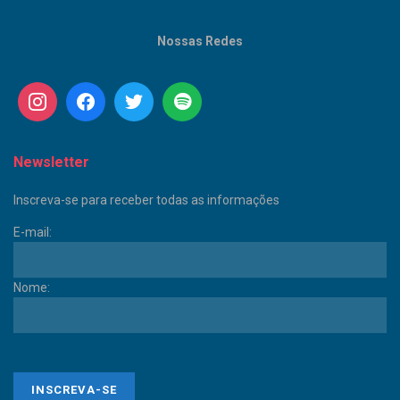
Nossas Redes
Newsletter
Inscreva-se para receber todas as informações
E-mail:
Nome: