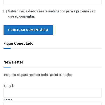
Salvar meus dados neste navegador para a próxima vez
que eu comentar.
Fique Conectado
Newsletter
Inscreva-se para receber todas as informações
E-mail:
Nome: