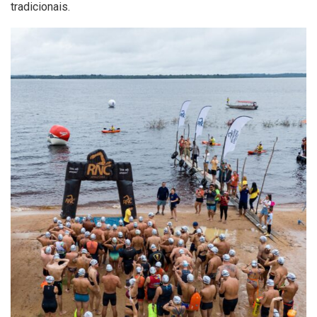
tradicionais.