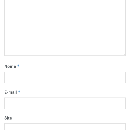
*
Nome
*
E-mail
Site