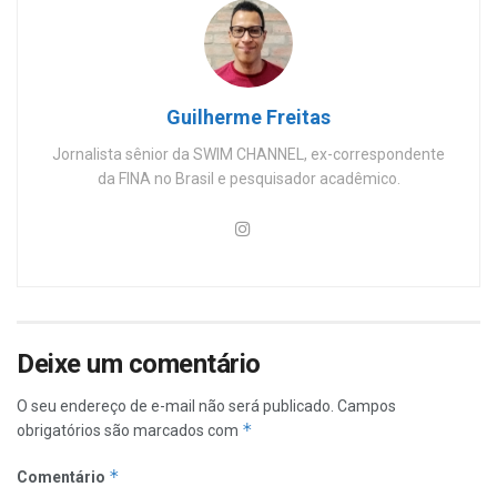
Guilherme Freitas
Jornalista sênior da SWIM CHANNEL, ex-correspondente
da FINA no Brasil e pesquisador acadêmico.
Deixe um comentário
O seu endereço de e-mail não será publicado.
Campos
*
obrigatórios são marcados com
*
Comentário