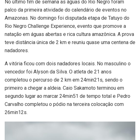
No último fim de semana as águas do Rio Negro foram
palco da primeira atividade do calendário de eventos no
Amazonas. No domingo foi disputada etapa de Tatuyo do
Rio Negro Challenge Experience, evento que promove a
natação em águas abertas e rica cultura amazônica. A prova
teve distância única de 2 km e reuniu quase uma centena de
nadadores.
A vitória ficou com dois nadadores locais. No masculino o
vencedor foi Alyson da Silva. O atleta de 21 anos
completou o percurso de 2 km em 24min21s, sendo o
primeiro a chegar a aldeia. Caio Sakamoto terminou em
segundo lugar ao marcar 24min51 de tempo total e Pedro
Carvalho completou o pódio na terceira colocação com
26min12s.