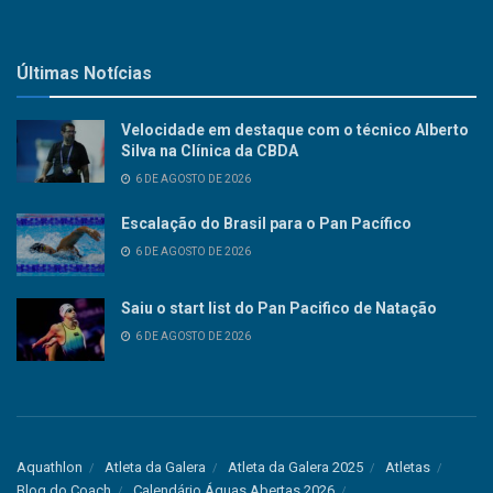
Últimas Notícias
Velocidade em destaque com o técnico Alberto
Silva na Clínica da CBDA
6 DE AGOSTO DE 2026
Escalação do Brasil para o Pan Pacífico
6 DE AGOSTO DE 2026
Saiu o start list do Pan Pacifico de Natação
6 DE AGOSTO DE 2026
Aquathlon
Atleta da Galera
Atleta da Galera 2025
Atletas
Blog do Coach
Calendário Águas Abertas 2026