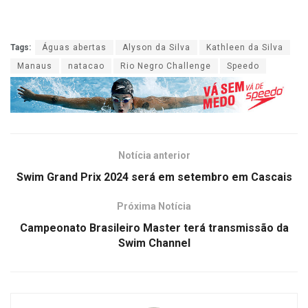
Tags:
Águas abertas
Alyson da Silva
Kathleen da Silva
Manaus
natacao
Rio Negro Challenge
Speedo
Notícia anterior
Swim Grand Prix 2024 será em setembro em Cascais
Próxima Notícia
Campeonato Brasileiro Master terá transmissão da
Swim Channel