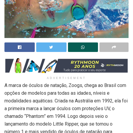
ADVERTISEMENT
A marca de óculos de natação, Zoogs, chega ao Brasil com
opções de modelos para todas as idades, níveis e
modalidades aquáticas. Criada na Austrália em 1992, ela foi
a primeira marca a lançar óculos com proteções UV, o
chamado “Phantom” em 1994. Logo depois veio o
lançamento do modelo Little Ripper, que se tornou o
número 1 e mais vendido de óculos de natação para