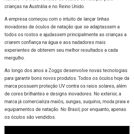
crianças na Austrália e no Reino Unido.
A empresa começou com o intuito de lançar linhas
inovadoras de óculos de natação que se adaptassem a
todos os rostos e ajudassem principalmente as crianças a
criarem confiança na água e aos nadadores mais
experientes de obterem seu melhor resultados a cada
mergulho.
Ao longo dos anos a Zoggs desenvolve novas tecnologias
para garantir bons novos produtos. Todos os óculos hoje da
marca possuem proteção UV contra os raios solares, além
de cores brilhantes e designs inovadores. No exterior, a
marca já comercializa maiôs, sungas, suquínis, moda praia e
equipamentos de natação. No Brasil, por enquanto, apenas
os óculos são vendidos.