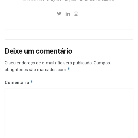
Deixe um comentário
O seu endereço de e-mail não será publicado.
Campos
*
obrigatórios são marcados com
*
Comentário