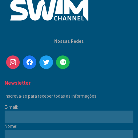
Nossas Redes
Newsletter
Inscreva-se para receber todas as informações
E-mail:
Nome: