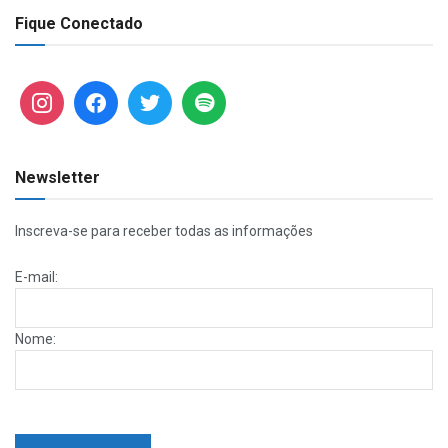
Fique Conectado
Newsletter
Inscreva-se para receber todas as informações
E-mail:
Nome: