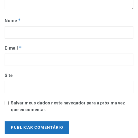
*
Nome
*
E-mail
Site
Salvar meus dados neste navegador para a próxima vez
que eu comentar.