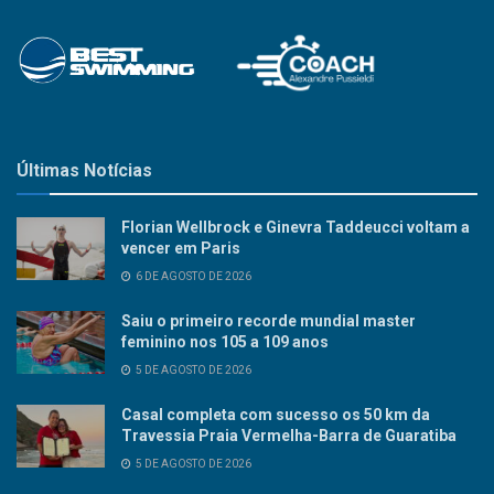
Últimas Notícias
Florian Wellbrock e Ginevra Taddeucci voltam a
vencer em Paris
6 DE AGOSTO DE 2026
Saiu o primeiro recorde mundial master
feminino nos 105 a 109 anos
5 DE AGOSTO DE 2026
Casal completa com sucesso os 50 km da
Travessia Praia Vermelha-Barra de Guaratiba
5 DE AGOSTO DE 2026