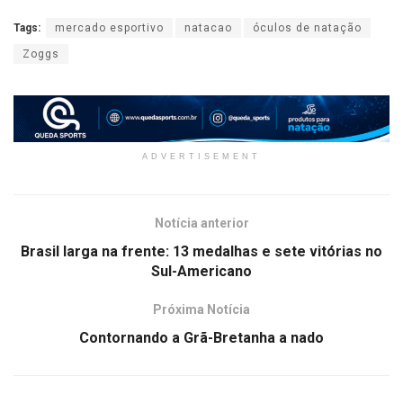
Tags:
mercado esportivo
natacao
óculos de natação
Zoggs
ADVERTISEMENT
Notícia anterior
Brasil larga na frente: 13 medalhas e sete vitórias no
Sul-Americano
Próxima Notícia
Contornando a Grã-Bretanha a nado