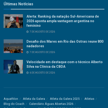
Últimas Notícias
Alerta: Ranking da natação Sul-Americana de
2026 aponta ampla vantagem argentina no
feminino
7 DE AGOSTO DE 2026
Desafio dos Mares em Rio das Ostras reune 800
nadadores
7 DE AGOSTO DE 2026
Velocidade em destaque com o técnico Alberto
Silva na Clínica da CBDA
6 DE AGOSTO DE 2026
Aquathlon
Atleta da Galera
Atleta da Galera 2025
Atletas
Blog do Coach
Calendário Águas Abertas 2026