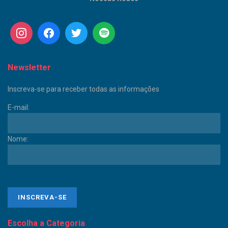
Newsletter
Inscreva-se para receber todas as informações
E-mail:
Nome:
Escolha a Categoria