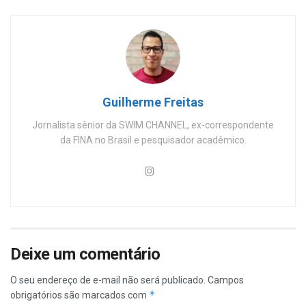
Guilherme Freitas
Jornalista sênior da SWIM CHANNEL, ex-correspondente
da FINA no Brasil e pesquisador acadêmico.
Deixe um comentário
O seu endereço de e-mail não será publicado.
Campos
*
obrigatórios são marcados com