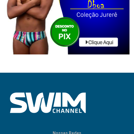
Nossas Redes