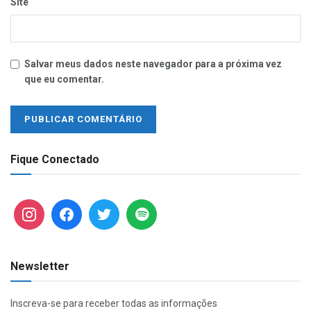
Site
Salvar meus dados neste navegador para a próxima vez
que eu comentar.
Fique Conectado
Newsletter
Inscreva-se para receber todas as informações