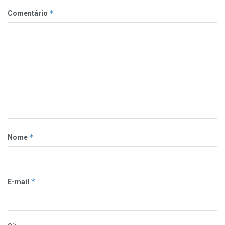
*
Comentário
*
Nome
*
E-mail