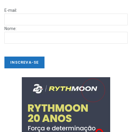
E-mail:
Nome: