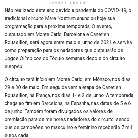
ADVERTISEMENT
Não realizado este ano devido a pandemia do COVID-19, o
tradicional circuito Mare Nostrum anunciou hoje sua
programação para a próxima temporada. O evento,
disputado em Monte Carlo, Barcelona e Canet en
Roussillon, será agora entre maio e junho de 2021 e servirá
como preparação para os nadadores que disputarão os
Jogos Olímpicos do Tóquio semanas depois do circuito
europeu.
O circuito terá início em Monte Carlo, em Mônaco, nos dias
29 e 30 de maio. Em seguida vem a etapa de Canet en
Roussillon, na França, nos dias 1º e 2 de junho. A temporada
chega ao fim em Barcelona, na Espanha, nas datas de 5 e 6
de junho. Também foram divulgados os valores de
premiação para os melhores nadadores do circuito, sendo
que os campeões no masculino e feminino receberão 7 mil
euros cada.