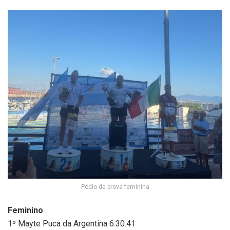
Pódio da prova feminina
Feminino
1º Mayte Puca da Argentina 6:30.41