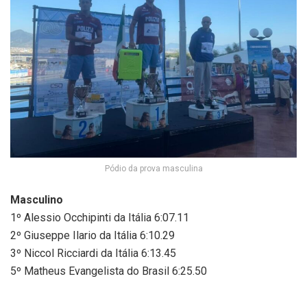
Pódio da prova masculina
Masculino
1º Alessio Occhipinti da Itália 6:07.11
2º Giuseppe Ilario da Itália 6:10.29
3º Niccol Ricciardi da Itália 6:13.45
5º Matheus Evangelista do Brasil 6:25.50