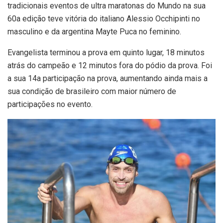
tradicionais eventos de ultra maratonas do Mundo na sua
60a edição teve vitória do italiano Alessio Occhipinti no
masculino e da argentina Mayte Puca no feminino.
Evangelista terminou a prova em quinto lugar, 18 minutos
atrás do campeão e 12 minutos fora do pódio da prova. Foi
a sua 14a participação na prova, aumentando ainda mais a
sua condição de brasileiro com maior número de
participações no evento.