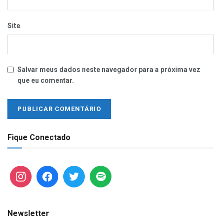
Site
Salvar meus dados neste navegador para a próxima vez
que eu comentar.
Fique Conectado
Newsletter