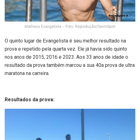
Matheus Evangelista – Foto: Reprodução/SwimSport
O quinto lugar de Evangelista é seu melhor resultado na
prova e repetido pela quarta vez. Ele já havia sido quinto
nos anos de 2015, 2016 e 2023. Aos 33 anos de idade o
resultado da prova também marcou a sua 40a prova de ultra
maratona na carreira.
Resultados da prova: