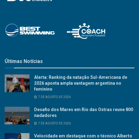
Últimas Notícias
Alerta: Ranking da natação Sul-Americana de
2026 aponta ampla vantagem argentina no
feminino
7 DE AGOSTO DE 2026
Desafio dos Mares em Rio das Ostras reune 800
nadadores
7 DE AGOSTO DE 2026
Velocidade em destaque com o técnico Alberto