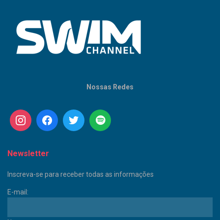
Nossas Redes
Newsletter
Inscreva-se para receber todas as informações
E-mail: