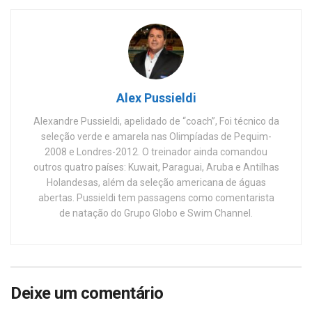
Alex Pussieldi
Alexandre Pussieldi, apelidado de “coach”, Foi técnico da
seleção verde e amarela nas Olimpíadas de Pequim-
2008 e Londres-2012. O treinador ainda comandou
outros quatro países: Kuwait, Paraguai, Aruba e Antilhas
Holandesas, além da seleção americana de águas
abertas. Pussieldi tem passagens como comentarista
de natação do Grupo Globo e Swim Channel.
Deixe um comentário