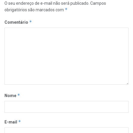
O seu endereço de e-mail não será publicado.
Campos
*
obrigatórios são marcados com
*
Comentário
*
Nome
*
E-mail