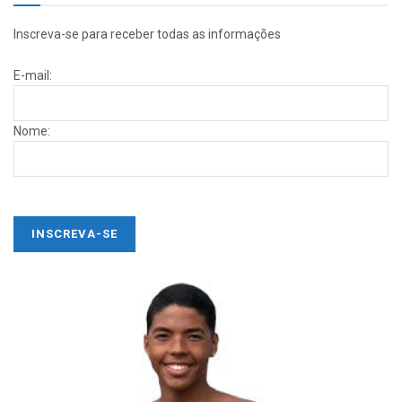
Inscreva-se para receber todas as informações
E-mail:
Nome: