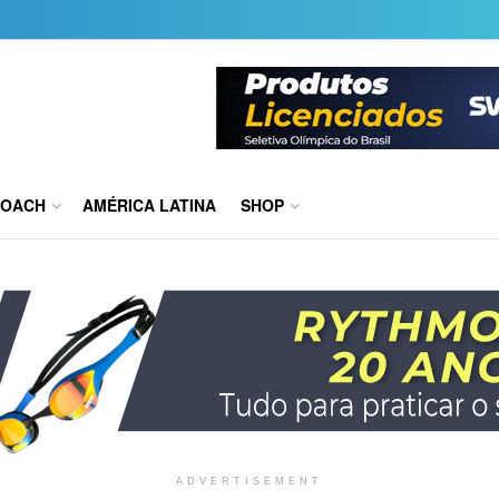
COACH
AMÉRICA LATINA
SHOP
ADVERTISEMENT