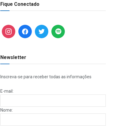
Fique Conectado
Newsletter
Inscreva-se para receber todas as informações
E-mail:
Nome: