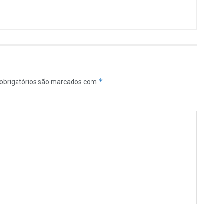
*
obrigatórios são marcados com