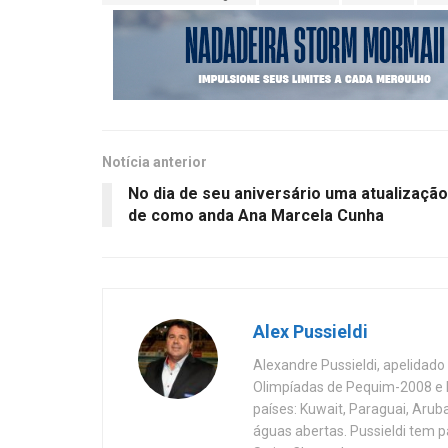
Notícia anterior
No dia de seu aniversário uma atualização
de como anda Ana Marcela Cunha
Alex Pussieldi
Alexandre Pussieldi, apelidado
Olimpíadas de Pequim-2008 e 
países: Kuwait, Paraguai, Aru
águas abertas. Pussieldi tem