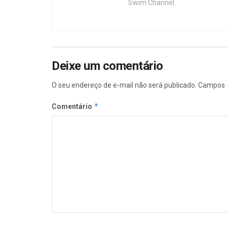
Swim Channel.
Deixe um comentário
O seu endereço de e-mail não será publicado.
Campos 
*
Comentário