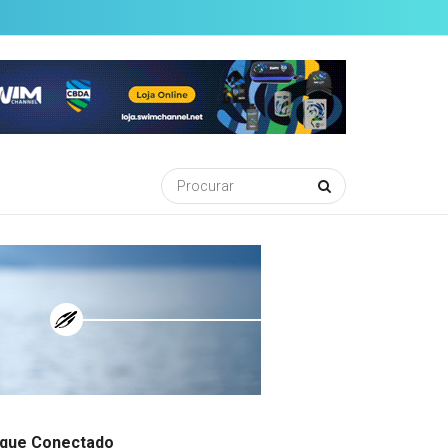
ique Conectado