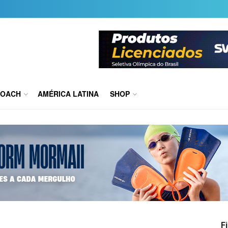
COACH
AMÉRICA LATINA
SHOP
F