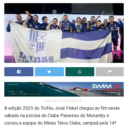
ADVERTISEMENT
A edição 2025 do Troféu José Finkel chegou ao fim neste
sábado na piscina do Clube Paineiras do Morumby e
coroou a equipe do Minas Tênis Clube, campeã pela 14ª