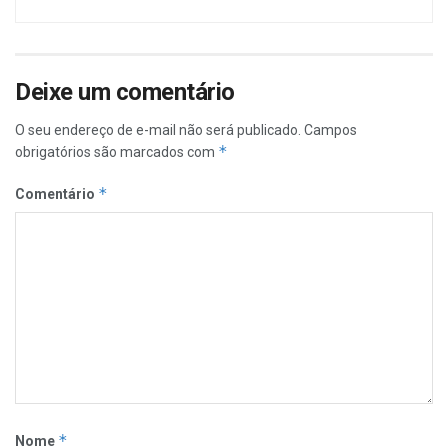
Deixe um comentário
O seu endereço de e-mail não será publicado.
Campos
*
obrigatórios são marcados com
*
Comentário
*
Nome