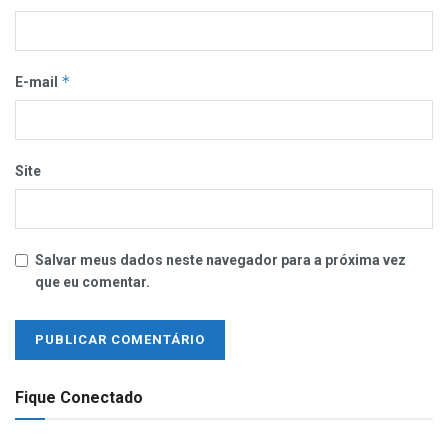
*
E-mail
Site
Salvar meus dados neste navegador para a próxima vez
que eu comentar.
Fique Conectado