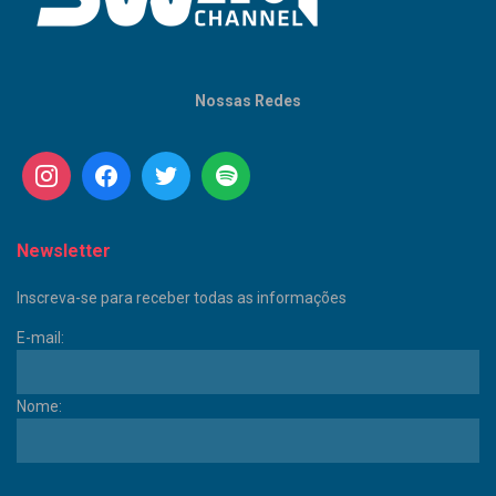
Nossas Redes
Newsletter
Inscreva-se para receber todas as informações
E-mail:
Nome: