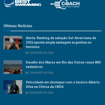
Últimas Notícias
Alerta: Ranking da natação Sul-Americana de
2026 aponta ampla vantagem argentina no
feminino
7 DE AGOSTO DE 2026
Desafio dos Mares em Rio das Ostras reune 800
nadadores
7 DE AGOSTO DE 2026
Velocidade em destaque com o técnico Alberto
Silva na Clínica da CBDA
6 DE AGOSTO DE 2026