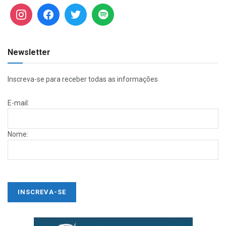
Newsletter
Inscreva-se para receber todas as informações
E-mail:
Nome: