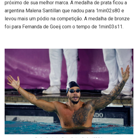
próximo de sua melhor marca. A medalha de prata ficou a
argentina Malena Santillan que nadou para 1min02s80 e
levou mais um pódio na competição. A medalha de bronze
foi para Fernanda de Goeij com o tempo de 1min03s11.