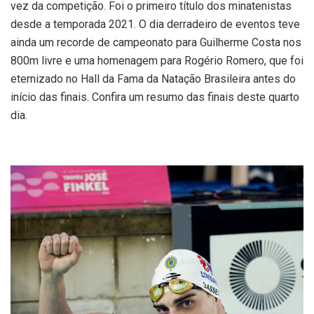
vez da competição. Foi o primeiro título dos minatenistas
desde a temporada 2021. O dia derradeiro de eventos teve
ainda um recorde de campeonato para Guilherme Costa nos
800m livre e uma homenagem para Rogério Romero, que foi
eternizado no Hall da Fama da Natação Brasileira antes do
início das finais. Confira um resumo das finais deste quarto
dia.