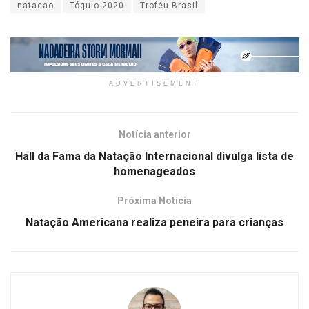
natacao
Tóquio-2020
Troféu Brasil
ADVERTISEMENT
Notícia anterior
Hall da Fama da Natação Internacional divulga lista de
homenageados
Próxima Notícia
Natação Americana realiza peneira para crianças