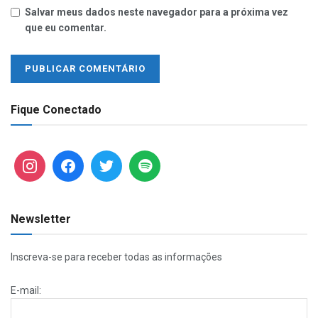
Salvar meus dados neste navegador para a próxima vez
que eu comentar.
Fique Conectado
Newsletter
Inscreva-se para receber todas as informações
E-mail: