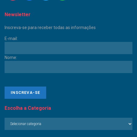
Newsletter
Inscreva-se para receber todas as informações
E-mail:
Nome:
Escolha a Categoria
Escolha
a
Categoria