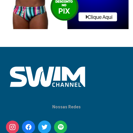
Nossas Redes