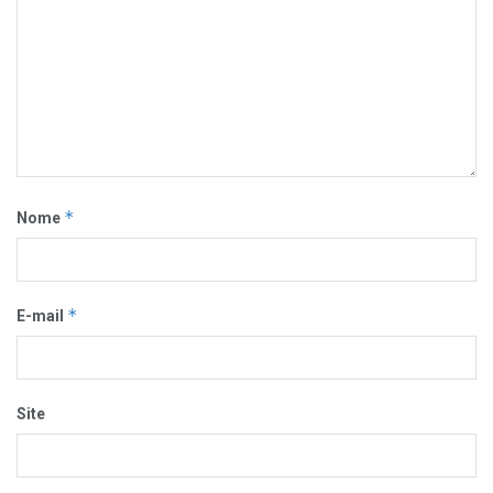
*
Nome
*
E-mail
Site