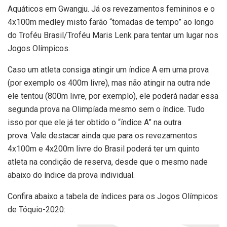
Aquáticos em Gwangju. Já os revezamentos femininos e o
4x100m medley misto farão “tomadas de tempo” ao longo
do Troféu Brasil/Troféu Maris Lenk para tentar um lugar nos
Jogos Olímpicos.
Caso um atleta consiga atingir um índice A em uma prova
(por exemplo os 400m livre), mas não atingir na outra nde
ele tentou (800m livre, por exemplo), ele poderá nadar essa
segunda prova na Olimpíada mesmo sem o índice. Tudo
isso por que ele já ter obtido o “índice A” na outra
prova. Vale destacar ainda que para os revezamentos
4x100m e 4x200m livre do Brasil poderá ter um quinto
atleta na condição de reserva, desde que o mesmo nade
abaixo do índice da prova individual.
Confira abaixo a tabela de índices para os Jogos Olímpicos
de Tóquio-2020: