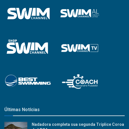
Últimas Notícias
Nadadora completa sua segunda Tríplice Coroa