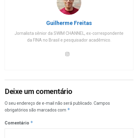
Guilherme Freitas
Jornalista sênior da SWIM CHANNEL, ex-correspondente
da FINA no Brasil e pesquisador acadêmico.
Deixe um comentário
O seu endereço de e-mail não será publicado.
Campos
*
obrigatórios são marcados com
*
Comentário