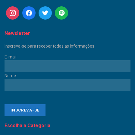
Newsletter
Inscreva-se para receber todas as informações
E-mail:
Nome:
Escolha a Categoria