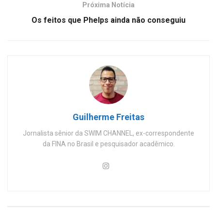
Próxima Notícia
Os feitos que Phelps ainda não conseguiu
Guilherme Freitas
Jornalista sênior da SWIM CHANNEL, ex-correspondente
da FINA no Brasil e pesquisador acadêmico.