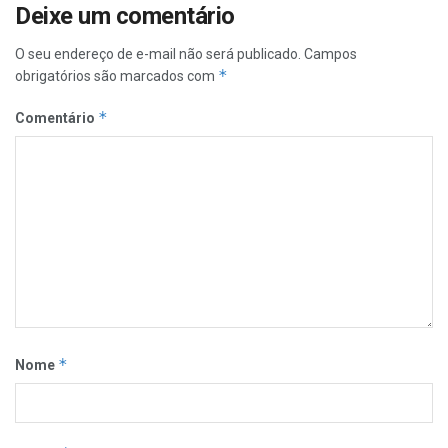
Deixe um comentário
O seu endereço de e-mail não será publicado.
Campos
*
obrigatórios são marcados com
*
Comentário
*
Nome