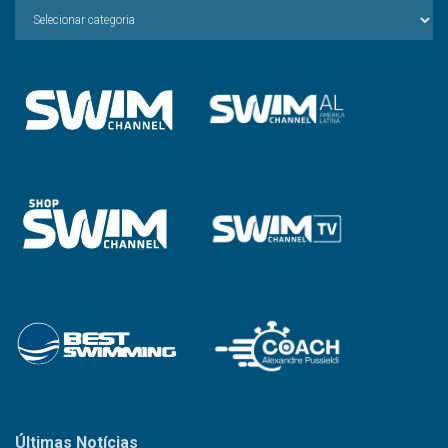
Escolha
a
Categoria
Últimas Notícias