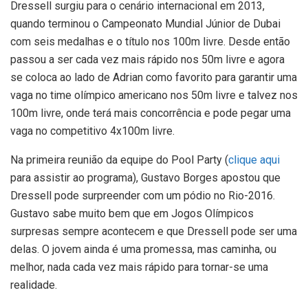
Dressell surgiu para o cenário internacional em 2013,
quando terminou o Campeonato Mundial Júnior de Dubai
com seis medalhas e o título nos 100m livre. Desde então
passou a ser cada vez mais rápido nos 50m livre e agora
se coloca ao lado de Adrian como favorito para garantir uma
vaga no time olímpico americano nos 50m livre e talvez nos
100m livre, onde terá mais concorrência e pode pegar uma
vaga no competitivo 4x100m livre.
Na primeira reunião da equipe do Pool Party (
clique aqui
para assistir ao programa), Gustavo Borges apostou que
Dressell pode surpreender com um pódio no Rio-2016.
Gustavo sabe muito bem que em Jogos Olímpicos
surpresas sempre acontecem e que Dressell pode ser uma
delas. O jovem ainda é uma promessa, mas caminha, ou
melhor, nada cada vez mais rápido para tornar-se uma
realidade.