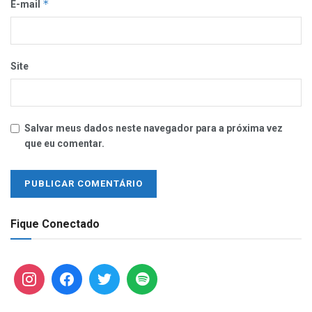
*
E-mail
Site
Salvar meus dados neste navegador para a próxima vez
que eu comentar.
Fique Conectado