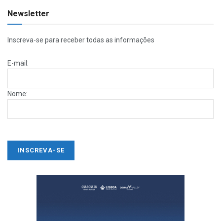
Newsletter
Inscreva-se para receber todas as informações
E-mail:
Nome: