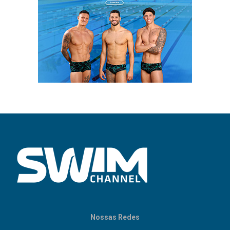
Nossas Redes