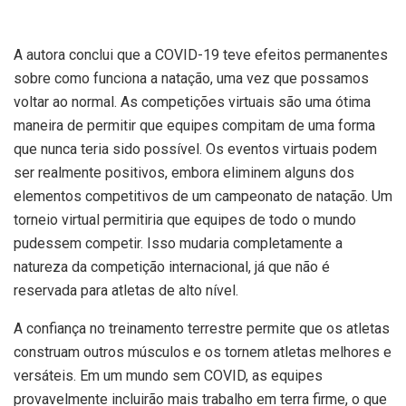
A autora conclui que a COVID-19 teve efeitos permanentes
sobre como funciona a natação, uma vez que possamos
voltar ao normal. As competições virtuais são uma ótima
maneira de permitir que equipes compitam de uma forma
que nunca teria sido possível. Os eventos virtuais podem
ser realmente positivos, embora eliminem alguns dos
elementos competitivos de um campeonato de natação. Um
torneio virtual permitiria que equipes de todo o mundo
pudessem competir. Isso mudaria completamente a
natureza da competição internacional, já que não é
reservada para atletas de alto nível.
A confiança no treinamento terrestre permite que os atletas
construam outros músculos e os tornem atletas melhores e
versáteis. Em um mundo sem COVID, as equipes
provavelmente incluirão mais trabalho em terra firme, o que