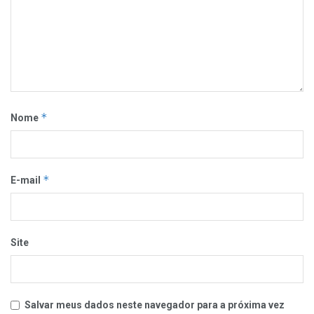
*
Nome
*
E-mail
Site
Salvar meus dados neste navegador para a próxima vez