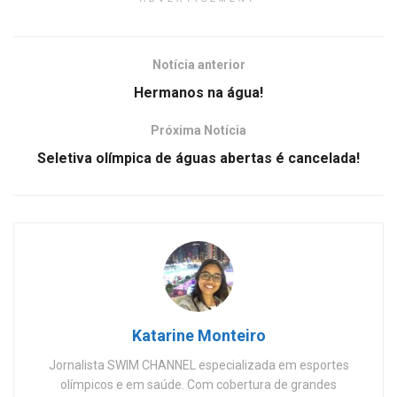
Notícia anterior
Hermanos na água!
Próxima Notícia
Seletiva olímpica de águas abertas é cancelada!
Katarine Monteiro
Jornalista SWIM CHANNEL especializada em esportes
olímpicos e em saúde. Com cobertura de grandes