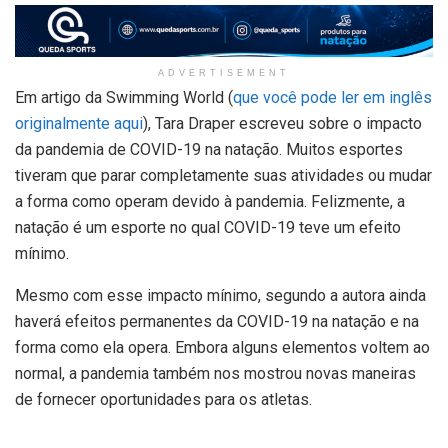
ADVERTISEMENT
Em artigo da Swimming World (
que você pode ler em inglês
originalmente aqui
), Tara Draper escreveu sobre o impacto
da pandemia de COVID-19 na natação. Muitos esportes
tiveram que parar completamente suas atividades ou mudar
a forma como operam devido à pandemia. Felizmente, a
natação é um esporte no qual COVID-19 teve um efeito
mínimo.
Mesmo com esse impacto mínimo, segundo a autora ainda
haverá efeitos permanentes da COVID-19 na natação e na
forma como ela opera. Embora alguns elementos voltem ao
normal, a pandemia também nos mostrou novas maneiras
de fornecer oportunidades para os atletas.