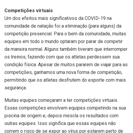
Competições virtuais
Um dos efeitos mais significativos da COVID-19 na
comunidade de natação foi a eliminação (para alguns) da
competição presencial. Para o bem da comunidade, muitas
equipes em todo o mundo optaram por parar de competir
da maneira normal. Alguns também tiveram que interromper
os treinos, fazendo com que os atletas perdessem sua
condição física. Apesar de muitos pararem de viajar para as
competições, ganhamos uma nova forma de competição,
permitindo que os atletas desfrutem do esporte com mais
segurança.
Muitas equipes começaram a ter competições virtuais.
Essas competições envolvem equipes competindo na sua
piscina de origem e, depois mescla os resultados com
outras equipes. Isso significa que essas equipes não
correm o risco de se expor ao vírus por estarem perto de