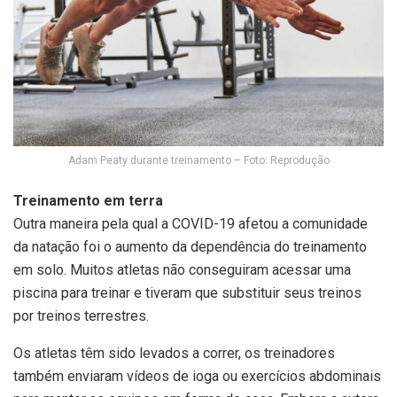
Adam Peaty durante treinamento – Foto: Reprodução
Treinamento em terra
Outra maneira pela qual a COVID-19 afetou a comunidade
da natação foi o aumento da dependência do treinamento
em solo. Muitos atletas não conseguiram acessar uma
piscina para treinar e tiveram que substituir seus treinos
por treinos terrestres.
Os atletas têm sido levados a correr, os treinadores
também enviaram vídeos de ioga ou exercícios abdominais