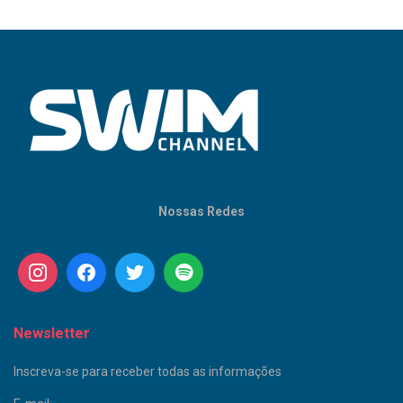
Nossas Redes
Newsletter
Inscreva-se para receber todas as informações