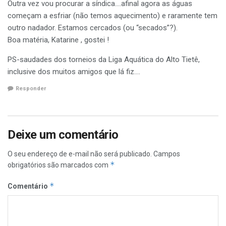
Outra vez vou procurar a síndica….afinal agora as águas
começam a esfriar (não temos aquecimento) e raramente tem
outro nadador. Estamos cercados (ou “secados”?).
Boa matéria, Katarine , gostei !
PS-saudades dos torneios da Liga Aquática do Alto Tietê,
inclusive dos muitos amigos que lá fiz….
Responder
Deixe um comentário
O seu endereço de e-mail não será publicado.
Campos
*
obrigatórios são marcados com
*
Comentário