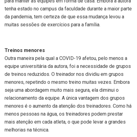
para manter as equipes em forma de casa. Embora a autora
tenha estado no campus da faculdade durante a maior parte
da pandemia, tem certeza de que essa mudança levou a
muitas sessões de exercícios para a família.
Treinos menores
Outra maneira pela qual a COVID-19 afetou, pelo menos a
equipe universitária da autora, foi a necessidade de grupos
de treinos reduzidos. O treinador nos dividiu em grupos
menores, repetindo o mesmo treino muitas vezes. Embora
seja uma abordagem muito mais segura, ela diminui o
relacionamento da equipe. A única vantagem dos grupos
menores é o aumento da atenção dos treinadores. Como há
menos pessoas na água, os treinadores podem prestar
mais atenção em cada atleta, o que pode levar a grandes
melhorias na técnica.