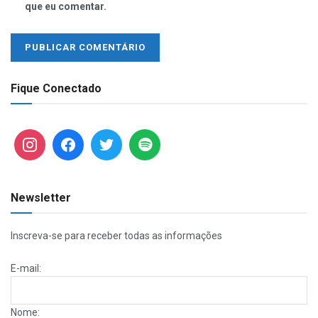
que eu comentar.
Fique Conectado
Newsletter
Inscreva-se para receber todas as informações
E-mail:
Nome: