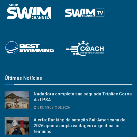
Últimas Notícias
Nadadora completa sua segunda Tríplice Coroa
da LPSA
8 DE AGOSTO DE 2026
Alerta: Ranking da natação Sul-Americana de
2026 aponta ampla vantagem argentina no
feminino