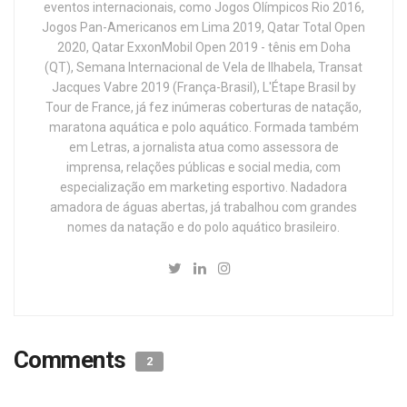
eventos internacionais, como Jogos Olímpicos Rio 2016,
Jogos Pan-Americanos em Lima 2019, Qatar Total Open
2020, Qatar ExxonMobil Open 2019 - tênis em Doha
(QT), Semana Internacional de Vela de Ilhabela, Transat
Jacques Vabre 2019 (França-Brasil), L'Étape Brasil by
Tour de France, já fez inúmeras coberturas de natação,
maratona aquática e polo aquático. Formada também
em Letras, a jornalista atua como assessora de
imprensa, relações públicas e social media, com
especialização em marketing esportivo. Nadadora
amadora de águas abertas, já trabalhou com grandes
nomes da natação e do polo aquático brasileiro.
Comments
2