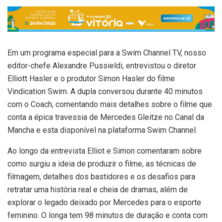
Em um programa especial para a Swim Channel TV, nosso
editor-chefe Alexandre Pussieldi, entrevistou o diretor
Elliott Hasler e o produtor Simon Hasler do filme
Vindication Swim. A dupla conversou durante 40 minutos
com o Coach, comentando mais detalhes sobre o filme que
conta a épica travessia de Mercedes Gleitze no Canal da
Mancha e esta disponível na plataforma Swim Channel.
Ao longo da entrevista Elliot e Simon comentaram sobre
como surgiu a ideia de produzir o filme, as técnicas de
filmagem, detalhes dos bastidores e os desafios para
retratar uma história real e cheia de dramas, além de
explorar o legado deixado por Mercedes para o esporte
feminino. O longa tem 98 minutos de duração e conta com