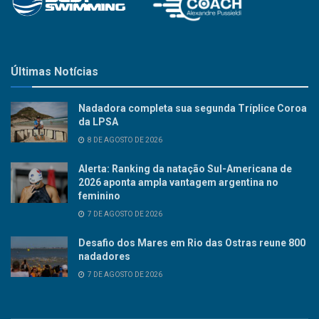
Últimas Notícias
Nadadora completa sua segunda Tríplice Coroa
da LPSA
8 DE AGOSTO DE 2026
Alerta: Ranking da natação Sul-Americana de
2026 aponta ampla vantagem argentina no
feminino
7 DE AGOSTO DE 2026
Desafio dos Mares em Rio das Ostras reune 800
nadadores
7 DE AGOSTO DE 2026