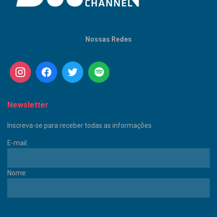
Nossas Redes
Newsletter
Inscreva-se para receber todas as informações
E-mail:
Nome: