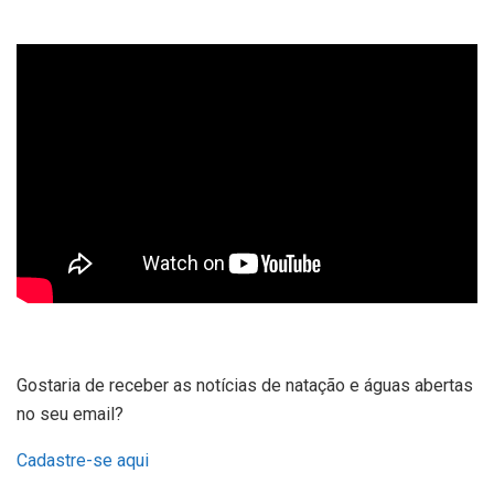
Gostaria de receber as notícias de natação e águas abertas
no seu email?
Cadastre-se aqui