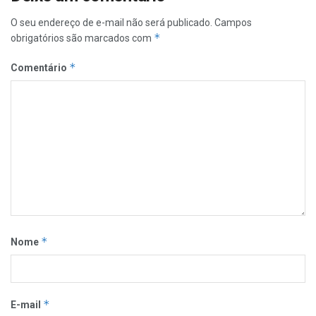
O seu endereço de e-mail não será publicado.
Campos
*
obrigatórios são marcados com
*
Comentário
*
Nome
*
E-mail