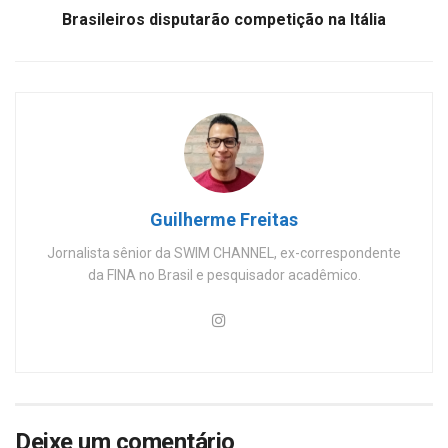
Brasileiros disputarão competição na Itália
Guilherme Freitas
Jornalista sênior da SWIM CHANNEL, ex-correspondente
da FINA no Brasil e pesquisador acadêmico.
Deixe um comentário