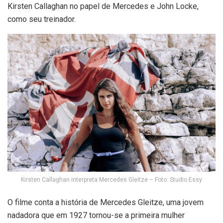
Kirsten Callaghan no papel de Mercedes e John Locke,
como seu treinador.
Kirsten Callaghan interpreta Mercedes Gleitze – Foto: Studio Essy
O filme conta a história de Mercedes Gleitze, uma jovem
nadadora que em 1927 tornou-se a primeira mulher