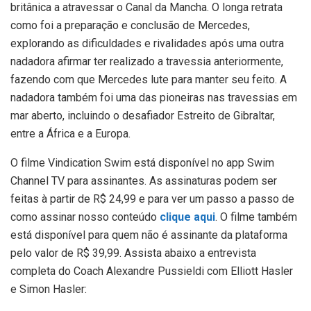
britânica a atravessar o Canal da Mancha. O longa retrata
como foi a preparação e conclusão de Mercedes,
explorando as dificuldades e rivalidades após uma outra
nadadora afirmar ter realizado a travessia anteriormente,
fazendo com que Mercedes lute para manter seu feito. A
nadadora também foi uma das pioneiras nas travessias em
mar aberto, incluindo o desafiador Estreito de Gibraltar,
entre a África e a Europa.
O filme Vindication Swim está disponível no app Swim
Channel TV para assinantes. As assinaturas podem ser
feitas à partir de R$ 24,99 e para ver um passo a passo de
como assinar nosso conteúdo
clique aqui
. O filme também
está disponível para quem não é assinante da plataforma
pelo valor de R$ 39,99. Assista abaixo a entrevista
completa do Coach Alexandre Pussieldi com Elliott Hasler
e Simon Hasler: