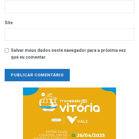
Site
Salvar meus dados neste navegador para a próxima vez
que eu comentar.