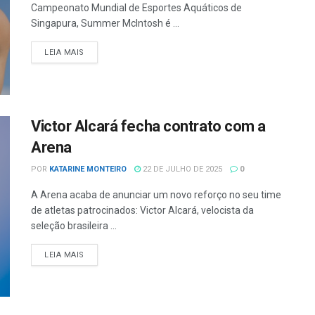
Campeonato Mundial de Esportes Aquáticos de
Singapura, Summer McIntosh é ...
LEIA MAIS
Victor Alcará fecha contrato com a
Arena
POR
KATARINE MONTEIRO
22 DE JULHO DE 2025
0
A Arena acaba de anunciar um novo reforço no seu time
de atletas patrocinados: Victor Alcará, velocista da
seleção brasileira ...
LEIA MAIS