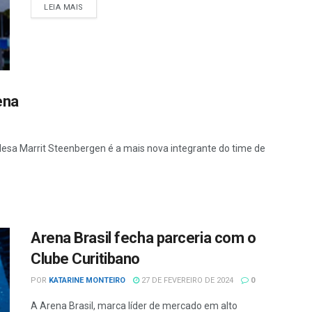
LEIA MAIS
ena
desa Marrit Steenbergen é a mais nova integrante do time de
Arena Brasil fecha parceria com o
Clube Curitibano
POR
KATARINE MONTEIRO
27 DE FEVEREIRO DE 2024
0
A Arena Brasil, marca líder de mercado em alto