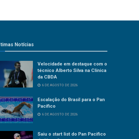
ltimas Notícias
Velocidade em destaque com o
técnico Alberto Silva na Clínica
da CBDA
6 DE AGOSTO DE 2026
Escalação do Brasil para o Pan
Pacífico
6 DE AGOSTO DE 2026
Saiu o start list do Pan Pacifico