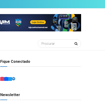
Fique Conectado
Newsletter