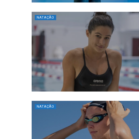
NATAÇÃO
NATAÇÃO