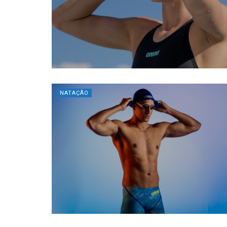
NATAÇÃO