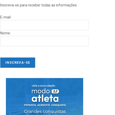
Inscreva-se para receber todas as informações
E-mail:
Nome: