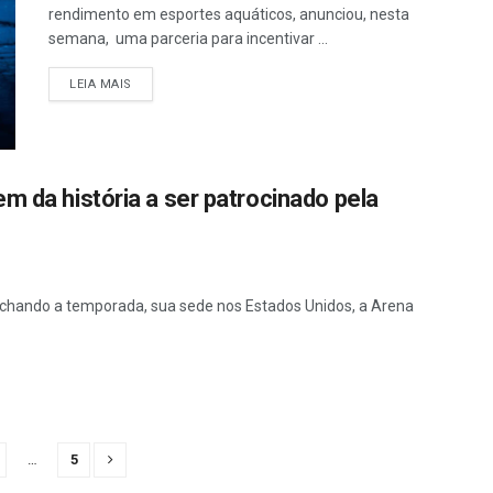
rendimento em esportes aquáticos, anunciou, nesta
semana, uma parceria para incentivar ...
LEIA MAIS
m da história a ser patrocinado pela
echando a temporada, sua sede nos Estados Unidos, a Arena
…
5