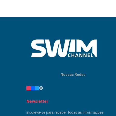
Nossas Redes
Newsletter
Inscreva-se para receber todas as informações