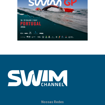
Nossas Redes