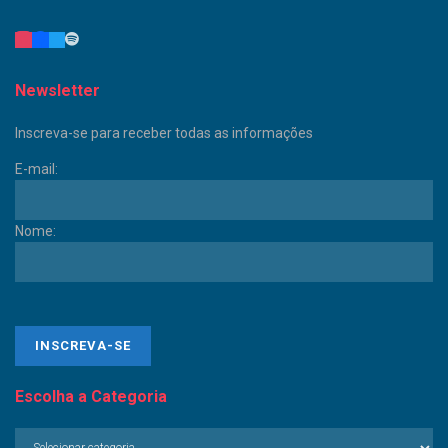
Newsletter
Inscreva-se para receber todas as informações
E-mail:
Nome:
Escolha a Categoria
Escolha