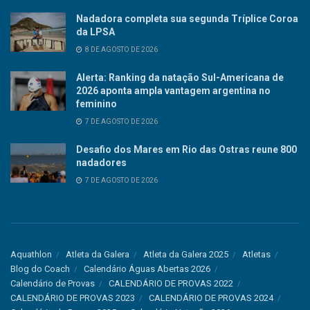
Nadadora completa sua segunda Tríplice Coroa
da LPSA
8 DE AGOSTO DE 2026
Alerta: Ranking da natação Sul-Americana de
2026 aponta ampla vantagem argentina no
feminino
7 DE AGOSTO DE 2026
Desafio dos Mares em Rio das Ostras reune 800
nadadores
7 DE AGOSTO DE 2026
Aquathlon
Atleta da Galera
Atleta da Galera 2025
Atletas
Blog do Coach
Calendário Águas Abertas 2026
Calendário de Provas
CALENDÁRIO DE PROVAS 2022
CALENDÁRIO DE PROVAS 2023
CALENDÁRIO DE PROVAS 2024