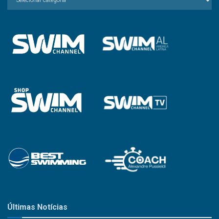
a
Categoria
Últimas Notícias