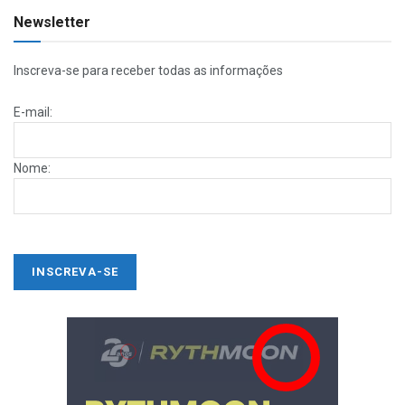
Newsletter
Inscreva-se para receber todas as informações
E-mail:
Nome: