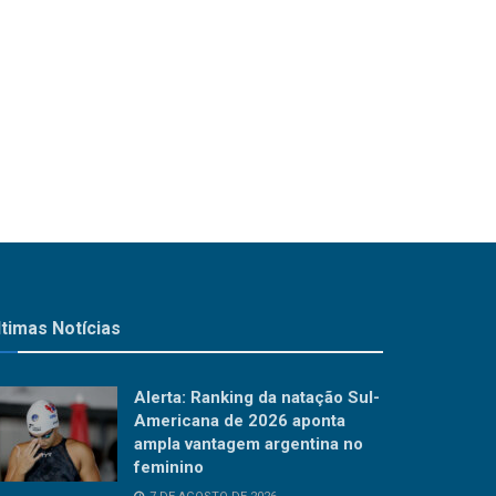
ltimas Notícias
Alerta: Ranking da natação Sul-
Americana de 2026 aponta
ampla vantagem argentina no
feminino