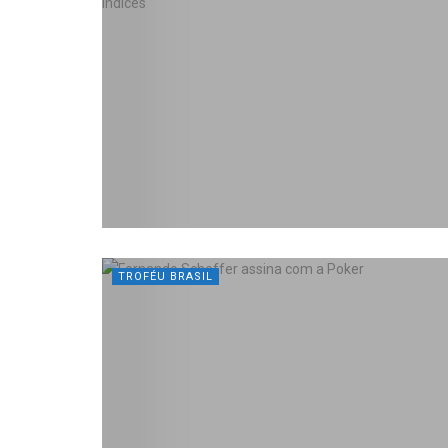
TROFÉU BRASIL