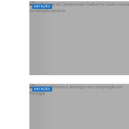
NATAÇÃO
NATAÇÃO