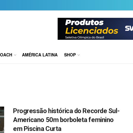
COACH
AMÉRICA LATINA
SHOP
Progressão histórica do Recorde Sul-
Americano 50m borboleta feminino
em Piscina Curta