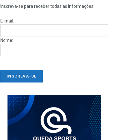
Inscreva-se para receber todas as informações
E-mail:
Nome: