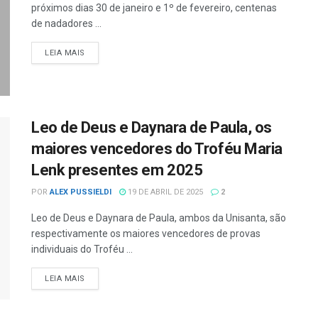
próximos dias 30 de janeiro e 1º de fevereiro, centenas
de nadadores ...
LEIA MAIS
Leo de Deus e Daynara de Paula, os
maiores vencedores do Troféu Maria
Lenk presentes em 2025
POR
ALEX PUSSIELDI
19 DE ABRIL DE 2025
2
Leo de Deus e Daynara de Paula, ambos da Unisanta, são
respectivamente os maiores vencedores de provas
individuais do Troféu ...
LEIA MAIS