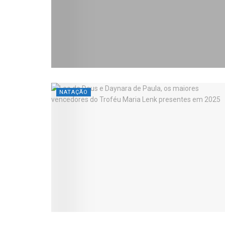
NATAÇÃO