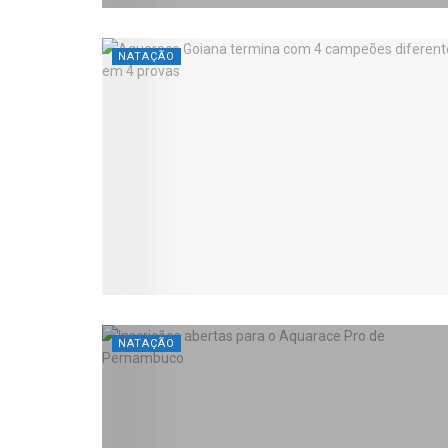
NATAÇÃO
NATAÇÃO