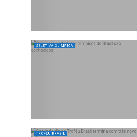
SELETIVA OLÍMPICA
TROFÉU BRASIL