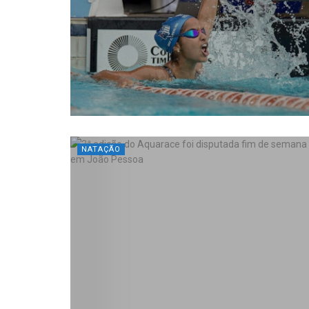
NATAÇÃO