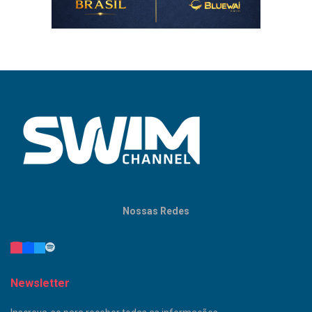
Nossas Redes
Newsletter