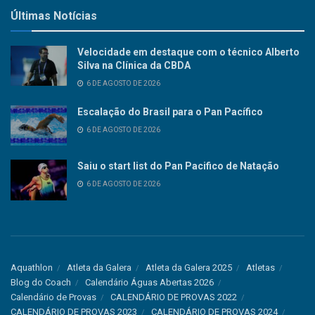
Últimas Notícias
Velocidade em destaque com o técnico Alberto
Silva na Clínica da CBDA
6 DE AGOSTO DE 2026
Escalação do Brasil para o Pan Pacífico
6 DE AGOSTO DE 2026
Saiu o start list do Pan Pacifico de Natação
6 DE AGOSTO DE 2026
Aquathlon
Atleta da Galera
Atleta da Galera 2025
Atletas
Blog do Coach
Calendário Águas Abertas 2026
Calendário de Provas
CALENDÁRIO DE PROVAS 2022
CALENDÁRIO DE PROVAS 2023
CALENDÁRIO DE PROVAS 2024