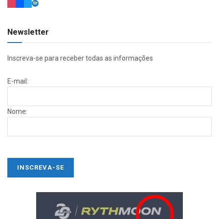
Newsletter
Inscreva-se para receber todas as informações
E-mail:
Nome: