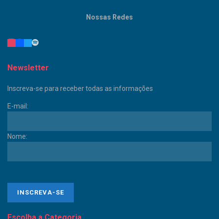
Nossas Redes
Newsletter
Inscreva-se para receber todas as informações
E-mail:
Nome:
Escolha a Categoria