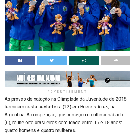
ADVERTISEMENT
As provas de natação na Olimpíada da Juventude de 2018,
terminam nesta sexta-feira (12) em Buenos Aires, na
Argentina. A competição, que começou no último sábado
(6), reúne oito brasileiros com idade entre 15 e 18 anos:
quatro homens e quatro mulheres.