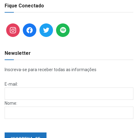
Fique Conectado
Newsletter
Inscreva-se para receber todas as informações
E-mail:
Nome: