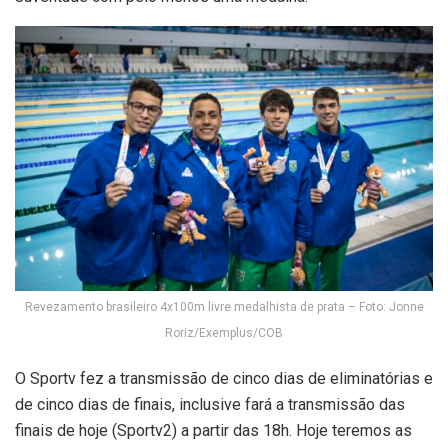
Revezamento brasileiro 4x100m livre medalhista de prata – Foto: Jonne
Roriz/Exemplus/COB
O Sportv fez a transmissão de cinco dias de eliminatórias e
de cinco dias de finais, inclusive fará a transmissão das
finais de hoje (Sportv2) a partir das 18h. Hoje teremos as