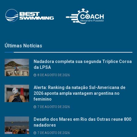
Últimas Notícias
Nadadora completa sua segunda Tríplice Coroa
da LPSA
8 DE AGOSTO DE 2026
Alerta: Ranking da natação Sul-Americana de
2026 aponta ampla vantagem argentina no
feminino
7 DE AGOSTO DE 2026
Desafio dos Mares em Rio das Ostras reune 800
nadadores
7 DE AGOSTO DE 2026