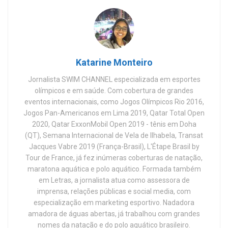
Katarine Monteiro
Jornalista SWIM CHANNEL especializada em esportes
olímpicos e em saúde. Com cobertura de grandes
eventos internacionais, como Jogos Olímpicos Rio 2016,
Jogos Pan-Americanos em Lima 2019, Qatar Total Open
2020, Qatar ExxonMobil Open 2019 - tênis em Doha
(QT), Semana Internacional de Vela de Ilhabela, Transat
Jacques Vabre 2019 (França-Brasil), L'Étape Brasil by
Tour de France, já fez inúmeras coberturas de natação,
maratona aquática e polo aquático. Formada também
em Letras, a jornalista atua como assessora de
imprensa, relações públicas e social media, com
especialização em marketing esportivo. Nadadora
amadora de águas abertas, já trabalhou com grandes
nomes da natação e do polo aquático brasileiro.