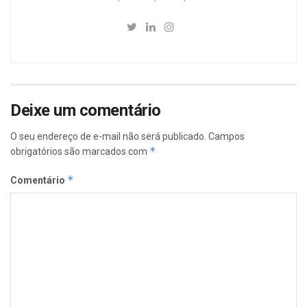
Deixe um comentário
O seu endereço de e-mail não será publicado.
Campos
*
obrigatórios são marcados com
*
Comentário