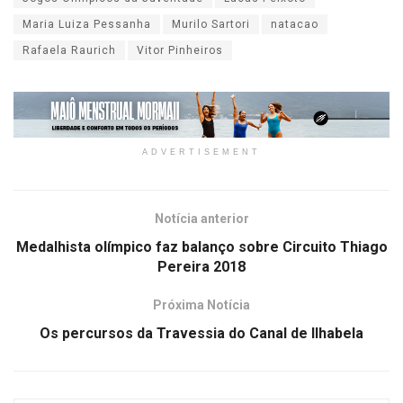
Maria Luiza Pessanha
Murilo Sartori
natacao
Rafaela Raurich
Vitor Pinheiros
ADVERTISEMENT
Notícia anterior
Medalhista olímpico faz balanço sobre Circuito Thiago
Pereira 2018
Próxima Notícia
Os percursos da Travessia do Canal de Ilhabela