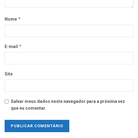
*
Nome
*
E-mail
Site
Salvar meus dados neste navegador para a próxima vez
que eu comentar.