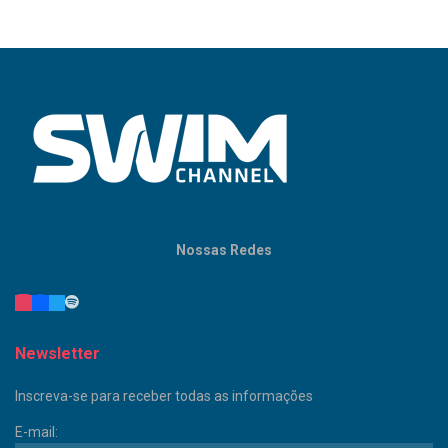
Nossas Redes
Newsletter
Inscreva-se para receber todas as informações
E-mail: