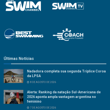
Últimas Notícias
Nadadora completa sua segunda Tríplice Coroa
da LPSA
8 DE AGOSTO DE 2026
Alerta: Ranking da natação Sul-Americana de
2026 aponta ampla vantagem argentina no
feminino
7 DE AGOSTO DE 2026