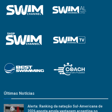
Últimas Notícias
Alerta: Ranking da natação Sul-Americana de
2026 aponta ampla vantagem argentina no