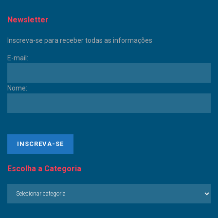
Newsletter
Inscreva-se para receber todas as informações
E-mail:
Nome:
Escolha a Categoria
Escolha
a
Categoria