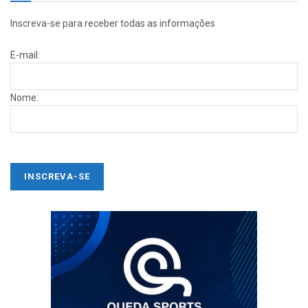
Inscreva-se para receber todas as informações
E-mail:
Nome: