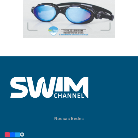
Nossas Redes