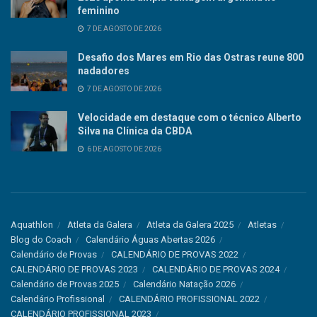
feminino
7 DE AGOSTO DE 2026
Desafio dos Mares em Rio das Ostras reune 800
nadadores
7 DE AGOSTO DE 2026
Velocidade em destaque com o técnico Alberto
Silva na Clínica da CBDA
6 DE AGOSTO DE 2026
Aquathlon
Atleta da Galera
Atleta da Galera 2025
Atletas
Blog do Coach
Calendário Águas Abertas 2026
Calendário de Provas
CALENDÁRIO DE PROVAS 2022
CALENDÁRIO DE PROVAS 2023
CALENDÁRIO DE PROVAS 2024
Calendário de Provas 2025
Calendário Natação 2026
Calendário Profissional
CALENDÁRIO PROFISSIONAL 2022
CALENDÁRIO PROFISSIONAL 2023