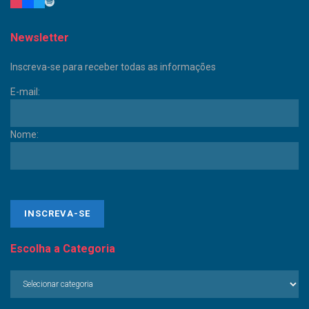
Newsletter
Inscreva-se para receber todas as informações
E-mail:
Nome:
Escolha a Categoria
Escolha
a
Categoria