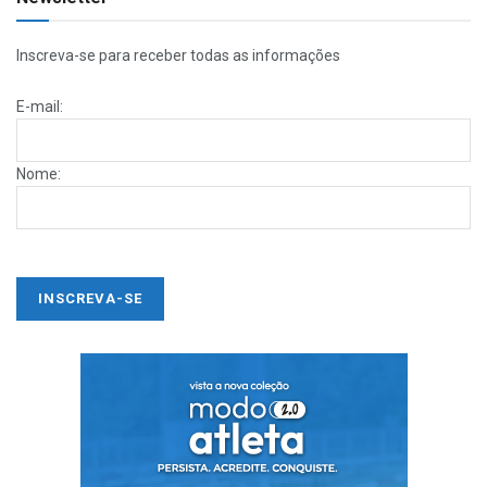
Inscreva-se para receber todas as informações
E-mail:
Nome: