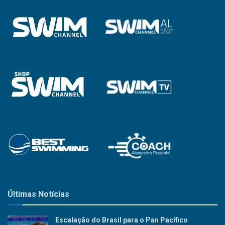
Últimas Notícias
Escalação do Brasil para o Pan Pacífico