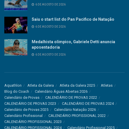
6 DE AGOSTO DE 2026
Saiu o start list do Pan Pacifico de Natação
6 DE AGOSTO DE 2026
Medalhista olímpico, Gabriele Detti anuncia
aposentadoria
6 DE AGOSTO DE 2026
Aquathlon
Atleta da Galera
Atleta da Galera 2025
Atletas
Blog do Coach
Calendário Águas Abertas 2026
Calendário de Provas
CALENDÁRIO DE PROVAS 2022
CALENDÁRIO DE PROVAS 2023
CALENDÁRIO DE PROVAS 2024
Calendário de Provas 2025
Calendário Natação 2026
Calendário Profissional
CALENDÁRIO PROFISSIONAL 2022
CALENDÁRIO PROFISSIONAL 2023
CALENDÁRIO PROFISSIONAL 2024
Calendário Profissional 2025