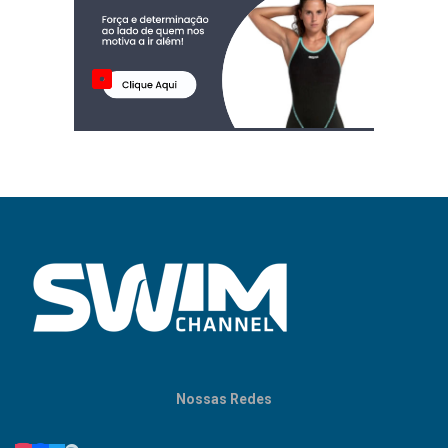
Nossas Redes