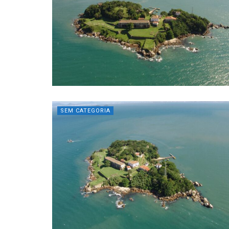
SEM CATEGORIA