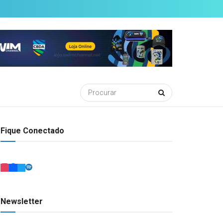
Fique Conectado
Newsletter