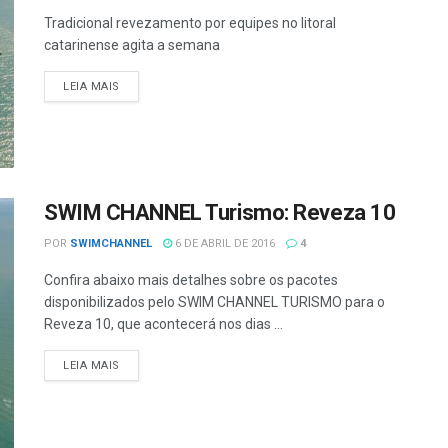
Tradicional revezamento por equipes no litoral
catarinense agita a semana
LEIA MAIS
SWIM CHANNEL Turismo: Reveza 10
POR
SWIMCHANNEL
6 DE ABRIL DE 2016
4
Confira abaixo mais detalhes sobre os pacotes
disponibilizados pelo SWIM CHANNEL TURISMO para o
Reveza 10, que acontecerá nos dias ...
LEIA MAIS