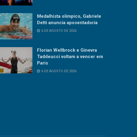
Medalhista olímpico, Gabriele
Detti anuncia aposentadoria
6 DE AGOSTO DE 2026
Florian Wellbrock e Ginevra
Taddeucci voltam a vencer em
Paris
6 DE AGOSTO DE 2026