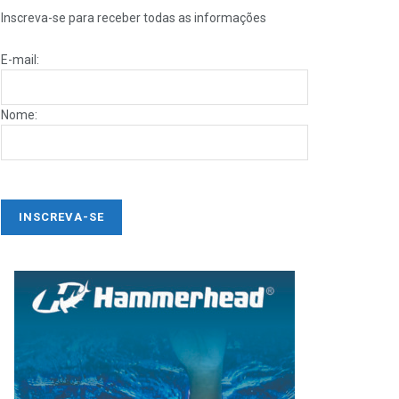
Inscreva-se para receber todas as informações
E-mail:
Nome: