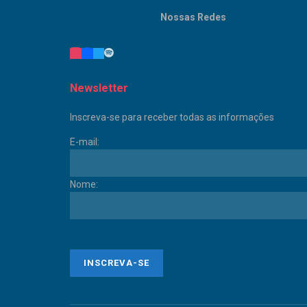
Nossas Redes
Newsletter
Inscreva-se para receber todas as informações
E-mail:
Nome: