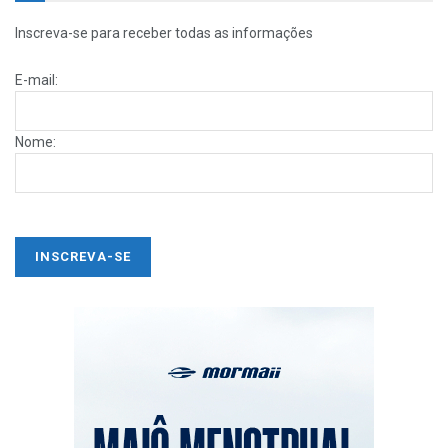
Inscreva-se para receber todas as informações
E-mail:
Nome: