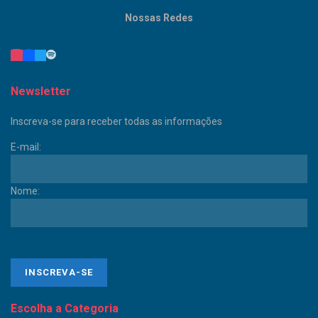
Nossas Redes
Newsletter
Inscreva-se para receber todas as informações
E-mail:
Nome:
Escolha a Categoria