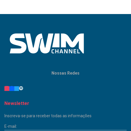
Nossas Redes
Newsletter
Inscreva-se para receber todas as informações
E-mail: