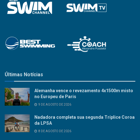
Últimas Notícias
Alemanha vence o revezamento 4x1500m misto
no Europeu de Paris
9 DE AGOSTO DE 2026
Nadadora completa sua segunda Tríplice Coroa
da LPSA
8 DE AGOSTO DE 2026