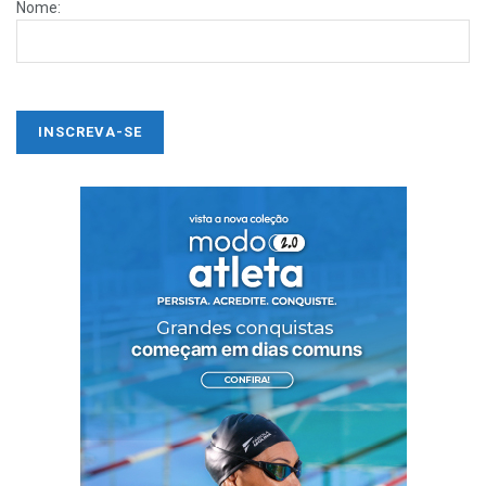
Nome: