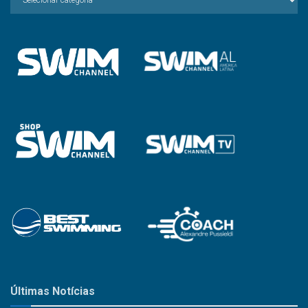
a
Categoria
Últimas Notícias