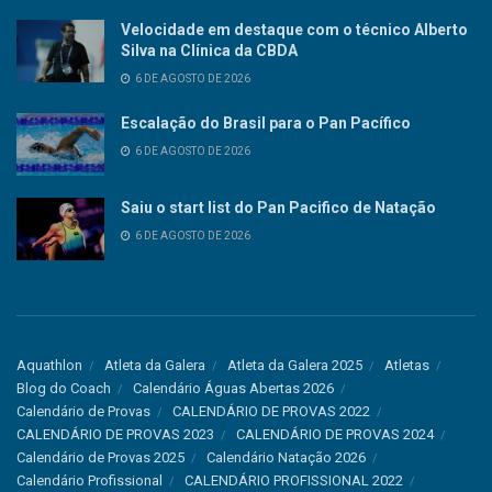
Velocidade em destaque com o técnico Alberto
Silva na Clínica da CBDA
6 DE AGOSTO DE 2026
Escalação do Brasil para o Pan Pacífico
6 DE AGOSTO DE 2026
Saiu o start list do Pan Pacifico de Natação
6 DE AGOSTO DE 2026
Aquathlon
Atleta da Galera
Atleta da Galera 2025
Atletas
Blog do Coach
Calendário Águas Abertas 2026
Calendário de Provas
CALENDÁRIO DE PROVAS 2022
CALENDÁRIO DE PROVAS 2023
CALENDÁRIO DE PROVAS 2024
Calendário de Provas 2025
Calendário Natação 2026
Calendário Profissional
CALENDÁRIO PROFISSIONAL 2022