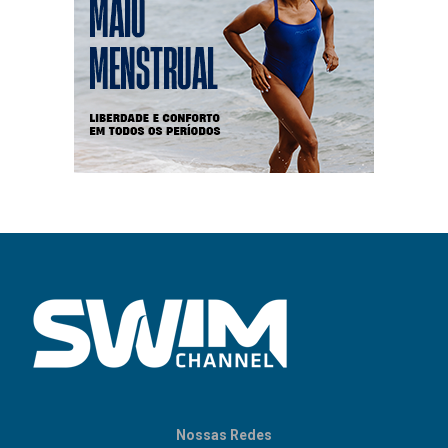
Nossas Redes