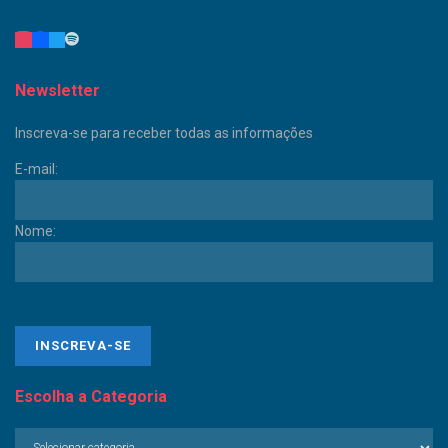
Newsletter
Inscreva-se para receber todas as informações
E-mail:
Nome:
Escolha a Categoria
Escolha