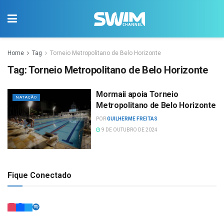
Home
Tag
Torneio Metropolitano de Belo Horizonte
Tag:
Torneio Metropolitano de Belo Horizonte
Mormaii apoia Torneio
NATAÇÃO
Metropolitano de Belo Horizonte
POR
GUILHERME FREITAS
9 DE OUTUBRO DE 2024
Fique Conectado