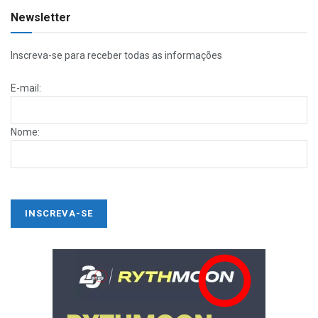
Newsletter
Inscreva-se para receber todas as informações
E-mail:
Nome: