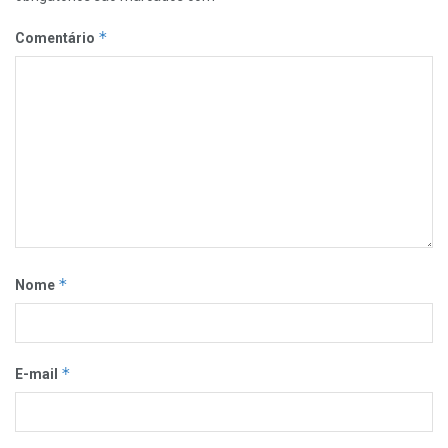
*
Comentário
*
Nome
*
E-mail