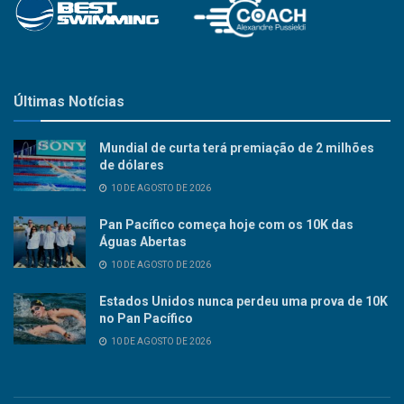
Últimas Notícias
Mundial de curta terá premiação de 2 milhões
de dólares
10 DE AGOSTO DE 2026
Pan Pacífico começa hoje com os 10K das
Águas Abertas
10 DE AGOSTO DE 2026
Estados Unidos nunca perdeu uma prova de 10K
no Pan Pacífico
10 DE AGOSTO DE 2026