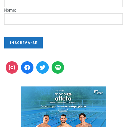
Nome: