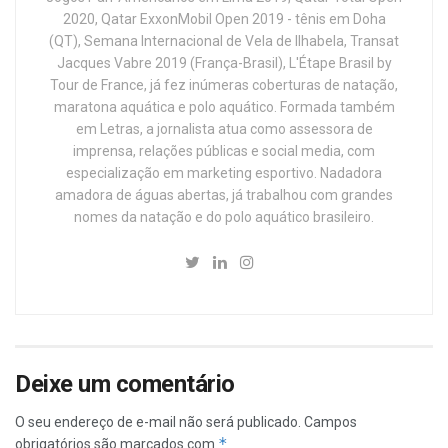
2020, Qatar ExxonMobil Open 2019 - tênis em Doha
(QT), Semana Internacional de Vela de Ilhabela, Transat
Jacques Vabre 2019 (França-Brasil), L'Étape Brasil by
Tour de France, já fez inúmeras coberturas de natação,
maratona aquática e polo aquático. Formada também
em Letras, a jornalista atua como assessora de
imprensa, relações públicas e social media, com
especialização em marketing esportivo. Nadadora
amadora de águas abertas, já trabalhou com grandes
nomes da natação e do polo aquático brasileiro.
Deixe um comentário
O seu endereço de e-mail não será publicado.
Campos
*
obrigatórios são marcados com