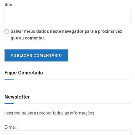
Site
Salvar meus dados neste navegador para a próxima vez
que eu comentar.
Fique Conectado
Newsletter
Inscreva-se para receber todas as informações
E-mail: