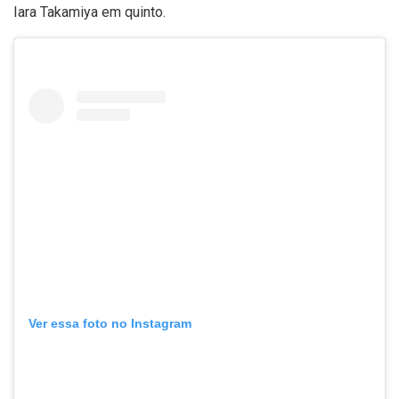
Iara Takamiya em quinto.
Ver essa foto no Instagram