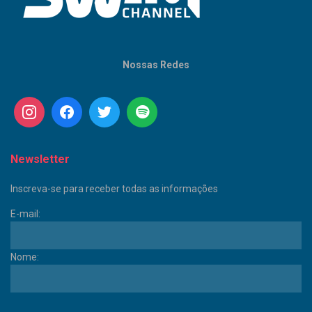
Nossas Redes
Newsletter
Inscreva-se para receber todas as informações
E-mail:
Nome: