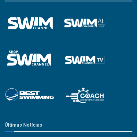
Categoria
Últimas Notícias