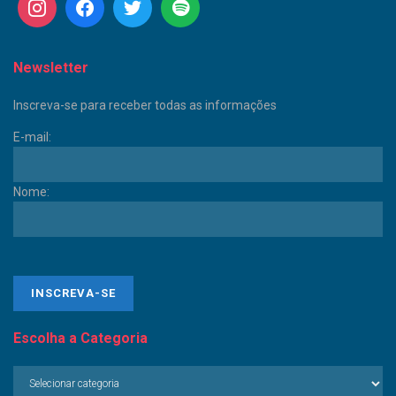
Newsletter
Inscreva-se para receber todas as informações
E-mail:
Nome:
Escolha a Categoria
Escolha
a