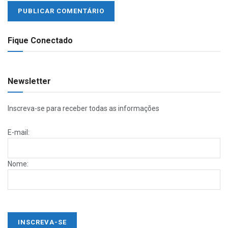
Fique Conectado
Newsletter
Inscreva-se para receber todas as informações
E-mail:
Nome: