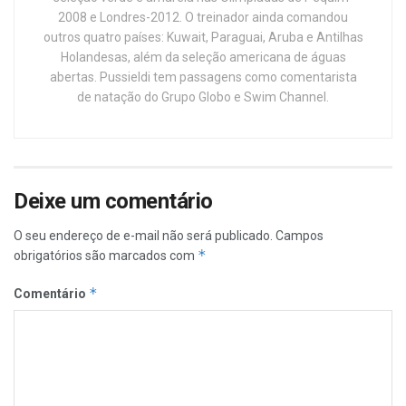
2008 e Londres-2012. O treinador ainda comandou
outros quatro países: Kuwait, Paraguai, Aruba e Antilhas
Holandesas, além da seleção americana de águas
abertas. Pussieldi tem passagens como comentarista
de natação do Grupo Globo e Swim Channel.
Deixe um comentário
O seu endereço de e-mail não será publicado.
Campos
*
obrigatórios são marcados com
*
Comentário