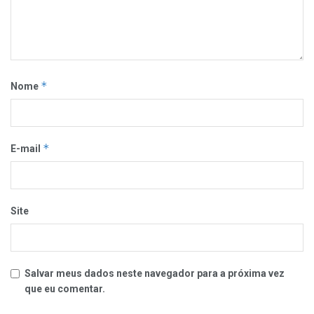
*
Nome
*
E-mail
Site
Salvar meus dados neste navegador para a próxima vez
que eu comentar.