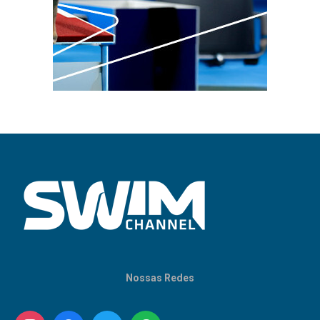
Nossas Redes