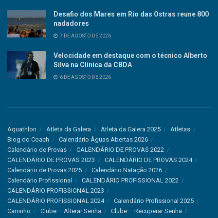
Desafio dos Mares em Rio das Ostras reune 800
nadadores
7 DE AGOSTO DE 2026
Velocidade em destaque com o técnico Alberto
Silva na Clínica da CBDA
6 DE AGOSTO DE 2026
Aquathlon
Atleta da Galera
Atleta da Galera 2025
Atletas
Blog do Coach
Calendário Águas Abertas 2026
Calendário de Provas
CALENDÁRIO DE PROVAS 2022
CALENDÁRIO DE PROVAS 2023
CALENDÁRIO DE PROVAS 2024
Calendário de Provas 2025
Calendário Natação 2026
Calendário Profissional
CALENDÁRIO PROFISSIONAL 2022
CALENDÁRIO PROFISSIONAL 2023
CALENDÁRIO PROFISSIONAL 2024
Calendário Profissional 2025
Carrinho
Clube – Alterar Senha
Clube – Recuperar Senha