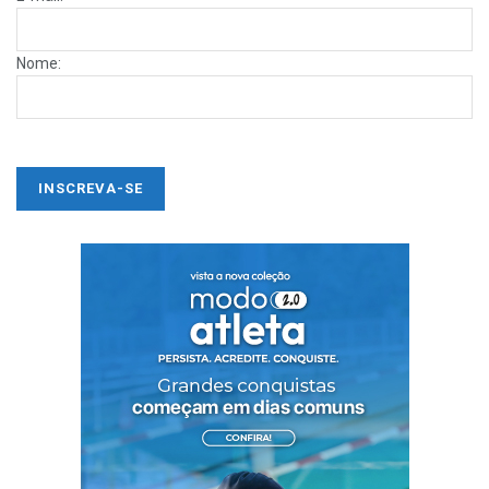
Nome: