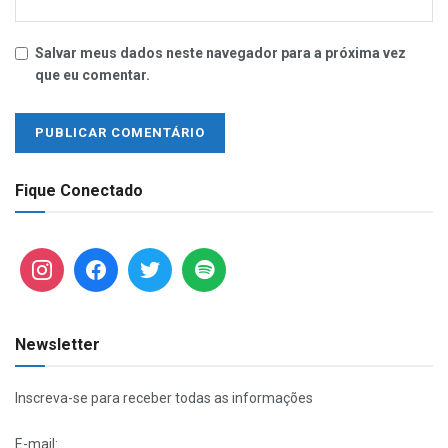
Salvar meus dados neste navegador para a próxima vez
que eu comentar.
Fique Conectado
Newsletter
Inscreva-se para receber todas as informações
E-mail: