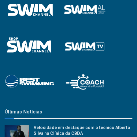
Últimas Notícias
Velocidade em destaque com o técnico Alberto
Silva na Clínica da CBDA