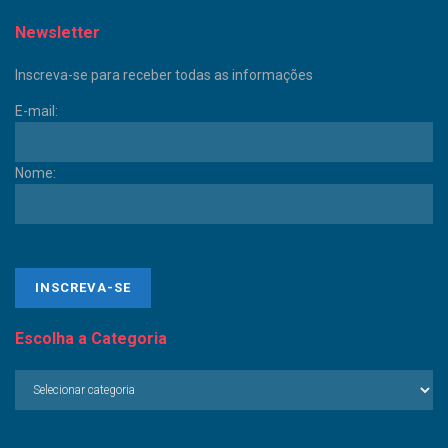
Newsletter
Inscreva-se para receber todas as informações
E-mail:
Nome:
Escolha a Categoria
Escolha
a
Categoria