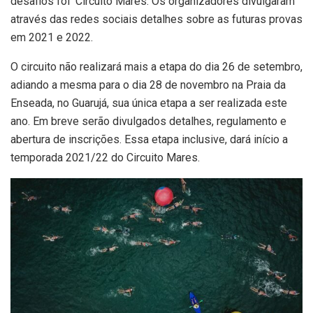
desafios foi Circuito Mares. Os organizadores divulgaram
através das redes sociais detalhes sobre as futuras provas
em 2021 e 2022.
O circuito não realizará mais a etapa do dia 26 de setembro,
adiando a mesma para o dia 28 de novembro na Praia da
Enseada, no Guarujá, sua única etapa a ser realizada este
ano. Em breve serão divulgados detalhes, regulamento e
abertura de inscrições. Essa etapa inclusive, dará início a
temporada 2021/22 do Circuito Mares.