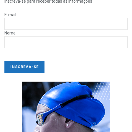
Inscreva-se para receber todas as informações
E-mail:
Nome: