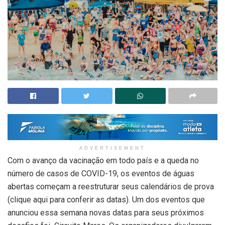
ADVERTISEMENT
Com o avanço da vacinação em todo país e a queda no
número de casos de COVID-19, os eventos de águas
abertas começam a reestruturar seus calendários de prova
(clique aqui para conferir as datas). Um dos eventos que
anunciou essa semana novas datas para seus próximos