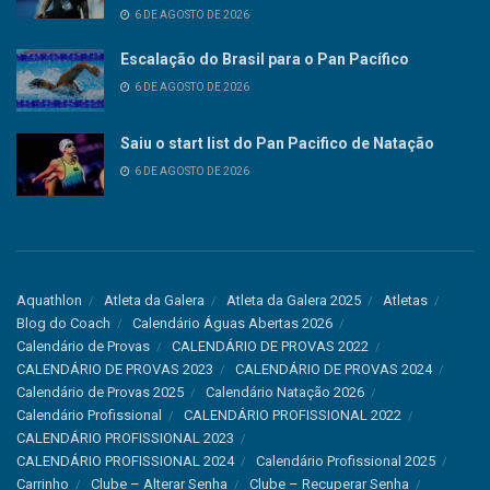
6 DE AGOSTO DE 2026
Escalação do Brasil para o Pan Pacífico
6 DE AGOSTO DE 2026
Saiu o start list do Pan Pacifico de Natação
6 DE AGOSTO DE 2026
Aquathlon
Atleta da Galera
Atleta da Galera 2025
Atletas
Blog do Coach
Calendário Águas Abertas 2026
Calendário de Provas
CALENDÁRIO DE PROVAS 2022
CALENDÁRIO DE PROVAS 2023
CALENDÁRIO DE PROVAS 2024
Calendário de Provas 2025
Calendário Natação 2026
Calendário Profissional
CALENDÁRIO PROFISSIONAL 2022
CALENDÁRIO PROFISSIONAL 2023
CALENDÁRIO PROFISSIONAL 2024
Calendário Profissional 2025
Carrinho
Clube – Alterar Senha
Clube – Recuperar Senha