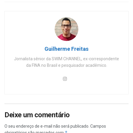
Guilherme Freitas
Jornalista sênior da SWIM CHANNEL, ex-correspondente
da FINA no Brasil e pesquisador acadêmico.
Deixe um comentário
O seu endereço de e-mail não será publicado.
Campos
*
obrigatórios são marcados com