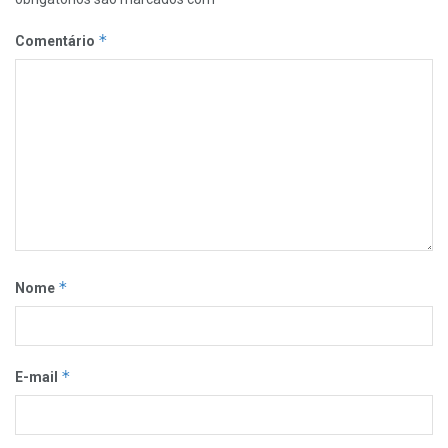
*
Comentário
*
Nome
*
E-mail