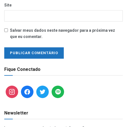
Site
Salvar meus dados neste navegador para a próxima vez
que eu comentar.
Fique Conectado
Newsletter