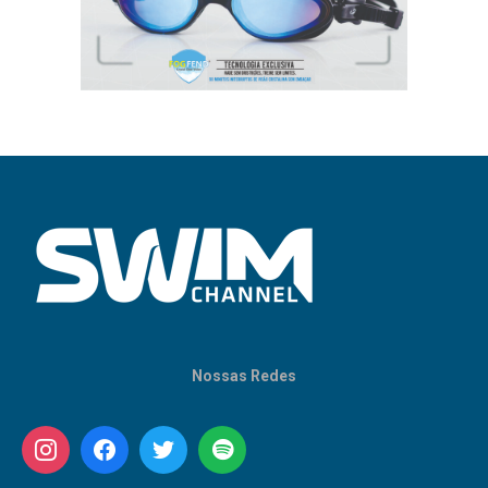
Nossas Redes